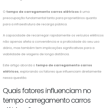
O
tempo de carregamento carros elétricos
é uma
preocupação fundamental tanto para proprietários quanto
para a infraestrutura de recarga pública.
A capacidade de recarregar rapidamente os veículos elétricos
não apenas afeta a conveniência e a praticidade do seu uso
diário, mas também tem implicações significativas para a
viabilidade de viagens de longa distância.
Este artigo aborda o
tempo de carregamento carros
elétricos
, explorando os fatores que influenciam diretamente
nessa questão.
Quais fatores influenciam no
tempo carregamento carros