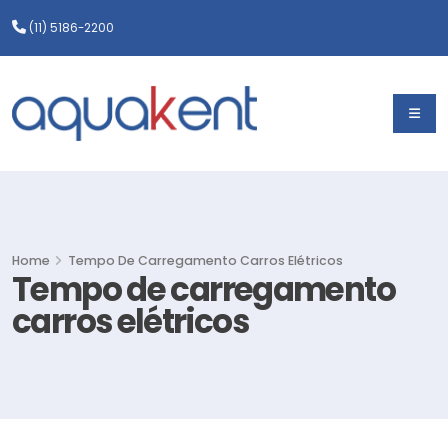
(11) 5186-2200
Home
Tempo De Carregamento Carros Elétricos
Tempo de carregamento
carros elétricos