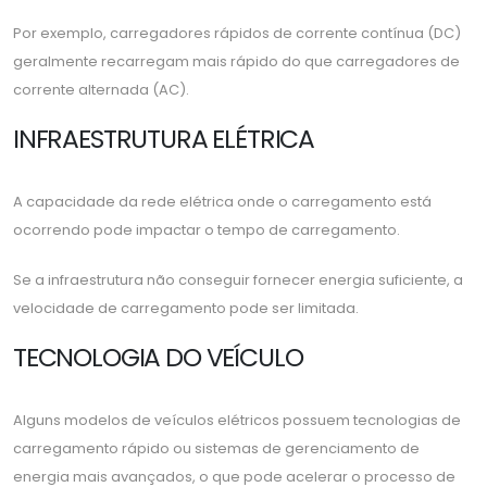
Por exemplo, carregadores rápidos de corrente contínua (DC)
geralmente recarregam mais rápido do que carregadores de
corrente alternada (AC).
INFRAESTRUTURA ELÉTRICA
A capacidade da rede elétrica onde o carregamento está
ocorrendo pode impactar o tempo de carregamento.
Se a infraestrutura não conseguir fornecer energia suficiente, a
velocidade de carregamento pode ser limitada.
TECNOLOGIA DO VEÍCULO
Alguns modelos de veículos elétricos possuem tecnologias de
carregamento rápido ou sistemas de gerenciamento de
energia mais avançados, o que pode acelerar o processo de