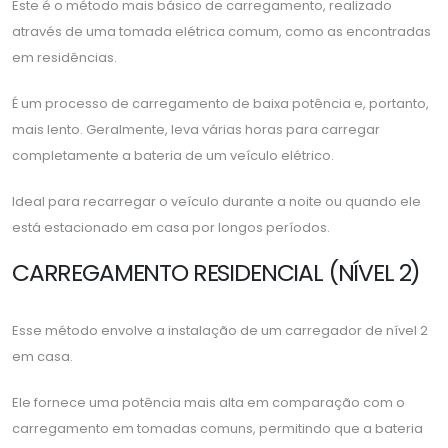
Este é o método mais básico de carregamento, realizado
através de uma tomada elétrica comum, como as encontradas
em residências.
É um processo de carregamento de baixa potência e, portanto,
mais lento. Geralmente, leva várias horas para carregar
completamente a bateria de um veículo elétrico.
Ideal para recarregar o veículo durante a noite ou quando ele
está estacionado em casa por longos períodos.
CARREGAMENTO RESIDENCIAL (NÍVEL 2)
Esse método envolve a instalação de um carregador de nível 2
em casa.
Ele fornece uma potência mais alta em comparação com o
carregamento em tomadas comuns, permitindo que a bateria