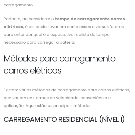
carregamento.
Portanto, ao considerar o
tempo de carregamento carros
elétricos
, é essencial levar em conta esses diversos fatores
para entender qual é a expectativa realista de tempo
necessário para carregar a bateria.
Métodos para carregamento
carros elétricos
Existem vários métodos de carregamento para carros elétricos,
que variam em termos de velocidade, conveniência e
aplicação. Aqui estão os principais métodos:
CARREGAMENTO RESIDENCIAL (NÍVEL 1)