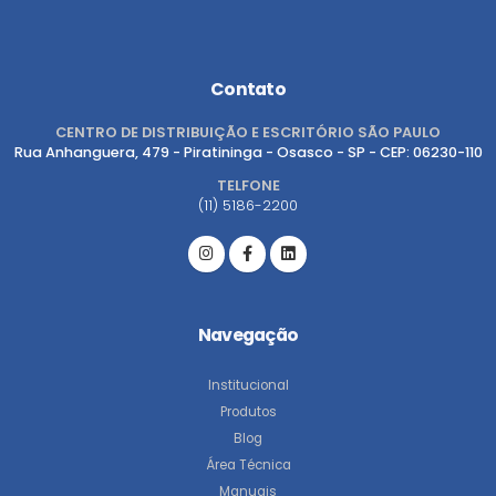
Contato
CENTRO DE DISTRIBUIÇÃO E ESCRITÓRIO SÃO PAULO
Rua Anhanguera, 479 - Piratininga - Osasco - SP - CEP: 06230-110
TELFONE
(11) 5186-2200
Navegação
Institucional
Produtos
Blog
Área Técnica
Manuais