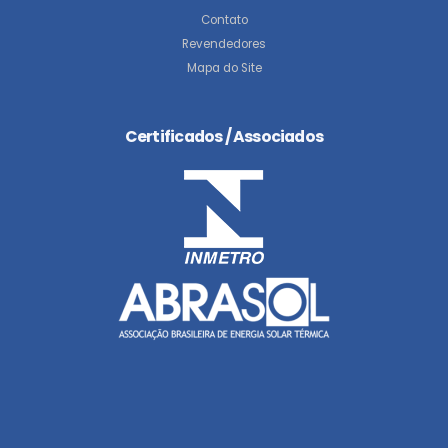
Contato
Revendedores
Mapa do Site
Certificados / Associados