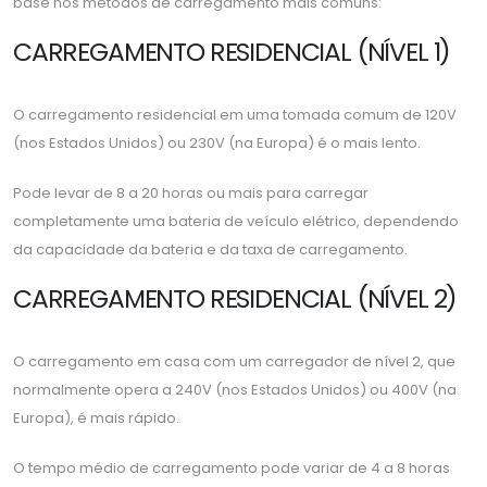
base nos métodos de carregamento mais comuns:
CARREGAMENTO RESIDENCIAL (NÍVEL 1)
O carregamento residencial em uma tomada comum de 120V
(nos Estados Unidos) ou 230V (na Europa) é o mais lento.
Pode levar de 8 a 20 horas ou mais para carregar
completamente uma bateria de veículo elétrico, dependendo
da capacidade da bateria e da taxa de carregamento.
CARREGAMENTO RESIDENCIAL (NÍVEL 2)
O carregamento em casa com um carregador de nível 2, que
normalmente opera a 240V (nos Estados Unidos) ou 400V (na
Europa), é mais rápido.
O tempo médio de carregamento pode variar de 4 a 8 horas