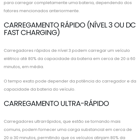
para carregar completamente uma bateria, dependendo dos
fatores mencionados anteriormente.
CARREGAMENTO RÁPIDO (NÍVEL 3 OU DC
FAST CHARGING)
Carregadores rápidos de nível 3 podem carregar um veículo
elétrico até 80% da capacidade da bateria em cerca de 20 a 60
minutos, em média.
O tempo exato pode depender da potência do carregador e da
capacidade da bateria do veículo.
CARREGAMENTO ULTRA-RÁPIDO
Carregadores ultrarrápidos, que estão se tornando mais
comuns, podem fornecer uma carga substancial em cerca de
20 a 30 minutos, permitindo que os veículos atinjam 80% da