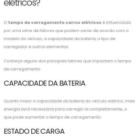
elétricos?
O
tempo de carregamento carros elétricos
é influenciado
por uma série de fatores que podem variar de acordo com o
modelo do veículo, a capacidade da bateria, o tipo de
carregador e outros elementos.
Conheça alguns dos principais fatores que impactam o tempo
de carregamento:
CAPACIDADE DA BATERIA
Quanto maior a capacidade da bateria do veículo elétrico, mais
energia será necessária para carregá-la completamente, o
que pode aumentar o tempo de carregamento.
ESTADO DE CARGA