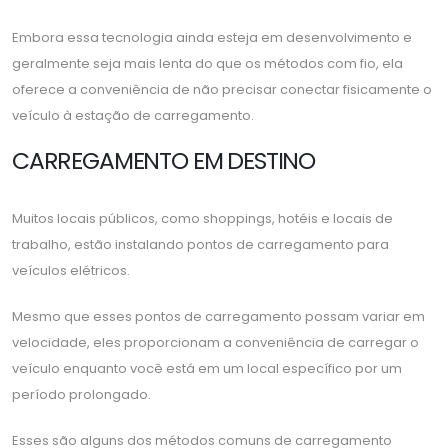
Embora essa tecnologia ainda esteja em desenvolvimento e
geralmente seja mais lenta do que os métodos com fio, ela
oferece a conveniência de não precisar conectar fisicamente o
veículo à estação de carregamento.
CARREGAMENTO EM DESTINO
Muitos locais públicos, como shoppings, hotéis e locais de
trabalho, estão instalando pontos de carregamento para
veículos elétricos.
Mesmo que esses pontos de carregamento possam variar em
velocidade, eles proporcionam a conveniência de carregar o
veículo enquanto você está em um local específico por um
período prolongado.
Esses são alguns dos métodos comuns de carregamento