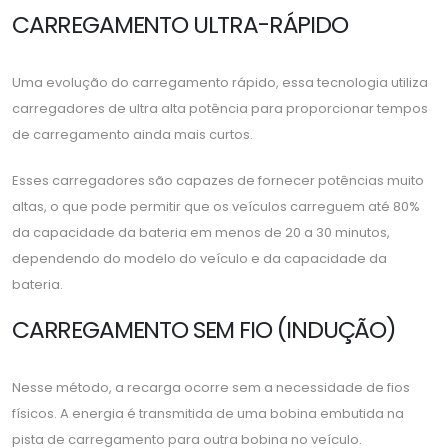
CARREGAMENTO ULTRA-RÁPIDO
Uma evolução do carregamento rápido, essa tecnologia utiliza
carregadores de ultra alta potência para proporcionar tempos
de carregamento ainda mais curtos.
Esses carregadores são capazes de fornecer potências muito
altas, o que pode permitir que os veículos carreguem até 80%
da capacidade da bateria em menos de 20 a 30 minutos,
dependendo do modelo do veículo e da capacidade da
bateria.
CARREGAMENTO SEM FIO (INDUÇÃO)
Nesse método, a recarga ocorre sem a necessidade de fios
físicos. A energia é transmitida de uma bobina embutida na
pista de carregamento para outra bobina no veículo.