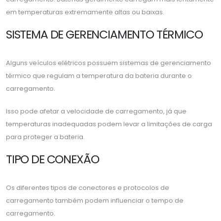
em temperaturas extremamente altas ou baixas.
SISTEMA DE GERENCIAMENTO TÉRMICO
Alguns veículos elétricos possuem sistemas de gerenciamento
térmico que regulam a temperatura da bateria durante o
carregamento.
Isso pode afetar a velocidade de carregamento, já que
temperaturas inadequadas podem levar a limitações de carga
para proteger a bateria.
TIPO DE CONEXÃO
Os diferentes tipos de conectores e protocolos de
carregamento também podem influenciar o tempo de
carregamento.