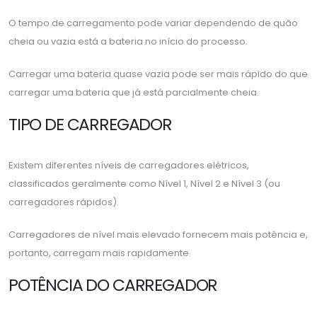
O tempo de carregamento pode variar dependendo de quão
cheia ou vazia está a bateria no início do processo.
Carregar uma bateria quase vazia pode ser mais rápido do que
carregar uma bateria que já está parcialmente cheia.
TIPO DE CARREGADOR
Existem diferentes níveis de carregadores elétricos,
classificados geralmente como Nível 1, Nível 2 e Nível 3 (ou
carregadores rápidos).
Carregadores de nível mais elevado fornecem mais potência e,
portanto, carregam mais rapidamente.
POTÊNCIA DO CARREGADOR