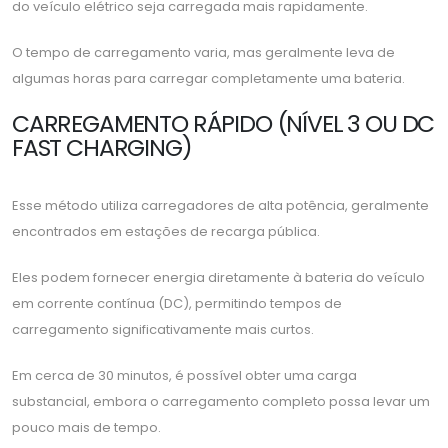
do veículo elétrico seja carregada mais rapidamente.
O tempo de carregamento varia, mas geralmente leva de
algumas horas para carregar completamente uma bateria.
CARREGAMENTO RÁPIDO (NÍVEL 3 OU DC
FAST CHARGING)
Esse método utiliza carregadores de alta potência, geralmente
encontrados em estações de recarga pública.
Eles podem fornecer energia diretamente à bateria do veículo
em corrente contínua (DC), permitindo tempos de
carregamento significativamente mais curtos.
Em cerca de 30 minutos, é possível obter uma carga
substancial, embora o carregamento completo possa levar um
pouco mais de tempo.