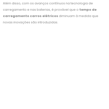
Além disso, com os avanços contínuos na tecnologia de
carregamento e nas baterias, é provável que o
tempo de
carregamento carros elétricos
diminuam à medida que
novas inovações são introduzidas.