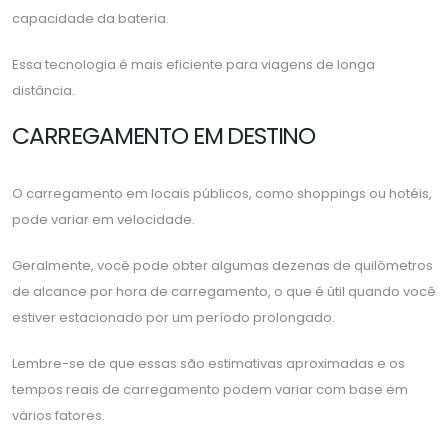
capacidade da bateria.
Essa tecnologia é mais eficiente para viagens de longa
distância.
CARREGAMENTO EM DESTINO
O carregamento em locais públicos, como shoppings ou hotéis,
pode variar em velocidade.
Geralmente, você pode obter algumas dezenas de quilômetros
de alcance por hora de carregamento, o que é útil quando você
estiver estacionado por um período prolongado.
Lembre-se de que essas são estimativas aproximadas e os
tempos reais de carregamento podem variar com base em
vários fatores.