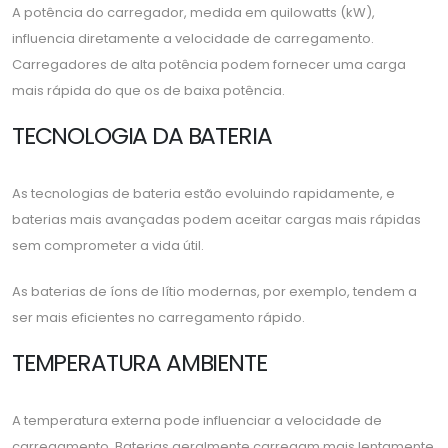
A potência do carregador, medida em quilowatts (kW),
influencia diretamente a velocidade de carregamento.
Carregadores de alta potência podem fornecer uma carga
mais rápida do que os de baixa potência.
TECNOLOGIA DA BATERIA
As tecnologias de bateria estão evoluindo rapidamente, e
baterias mais avançadas podem aceitar cargas mais rápidas
sem comprometer a vida útil.
As baterias de íons de lítio modernas, por exemplo, tendem a
ser mais eficientes no carregamento rápido.
TEMPERATURA AMBIENTE
A temperatura externa pode influenciar a velocidade de
carregamento. Baterias geralmente carregam mais lentamente