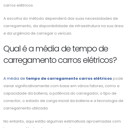
carros elétricos.
A escolha do método dependerá das suas necessidades de
carregamento, da disponibilidade de infraestrutura na sua área
e da urgência de carregar o veículo.
Qual é a média de tempo de
carregamento carros elétricos?
A média de
tempo de carregamento carros elétricos
pode
variar significativamente com base em vários fatores, como a
capacidade da bateria, a potência do carregador, o tipo de
conector, o estado de carga inicial da bateria e a tecnologia de
carregamento utilizada.
No entanto, aqui estão algumas estimativas aproximadas com