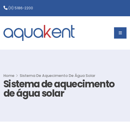
(11) 5186-2200
Home
Sistema De Aquecimento De Água Solar
Sistema de aquecimento
de água solar