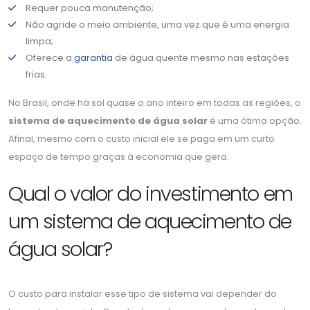
Requer pouca manutenção;
Não agride o meio ambiente, uma vez que é uma energia
limpa;
Oferece a
garantia
de água quente mesmo nas estações
frias.
No Brasil, onde há sol quase o ano inteiro em todas as regiões, o
sistema de aquecimento de água solar
é uma ótima opção.
Afinal, mesmo com o custo inicial ele se paga em um curto
espaço de tempo graças à economia que gera.
Qual o valor do investimento em
um sistema de aquecimento de
água solar?
O custo para instalar esse tipo de sistema vai depender do