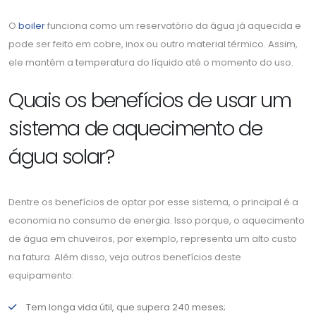
O
boiler
funciona como um reservatório da água já aquecida e
pode ser feito em cobre, inox ou outro material térmico. Assim,
ele mantém a temperatura do líquido até o momento do uso.
Quais os benefícios de usar um
sistema de aquecimento de
água solar?
Dentre os benefícios de optar por esse sistema, o principal é a
economia no consumo de energia. Isso porque, o aquecimento
de água em chuveiros, por exemplo, representa um alto custo
na fatura. Além disso, veja outros benefícios deste
equipamento:
Tem longa vida útil, que supera 240 meses;