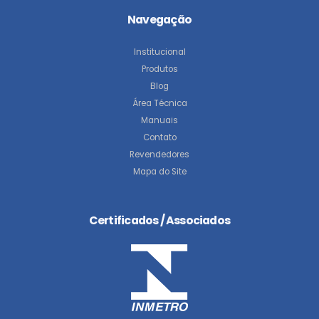
Navegação
Institucional
Produtos
Blog
Área Técnica
Manuais
Contato
Revendedores
Mapa do Site
Certificados / Associados