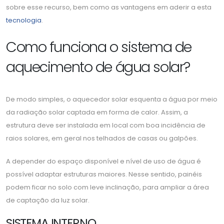
sobre esse recurso, bem como as vantagens em aderir a esta
tecnologia
.
Como funciona o sistema de
aquecimento de água solar?
De modo simples, o aquecedor solar esquenta a água por meio
da radiação solar captada em forma de calor. Assim, a
estrutura deve ser instalada em local com boa incidência de
raios solares, em geral nos telhados de casas ou galpões.
A depender do espaço disponível e nível de uso de água é
possível adaptar estruturas maiores. Nesse sentido, painéis
podem ficar no solo com leve inclinação, para ampliar a área
de captação da luz solar.
SISTEMA INTERNO