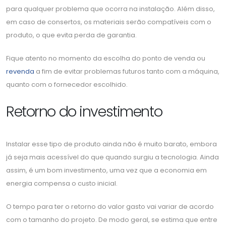
para qualquer problema que ocorra na instalação. Além disso,
em caso de consertos, os materiais serão compatíveis com o
produto, o que evita perda de garantia.
Fique atento no momento da escolha do ponto de venda ou
revenda
a fim de evitar problemas futuros tanto com a máquina,
quanto com o fornecedor escolhido.
Retorno do investimento
Instalar esse tipo de produto ainda não é muito barato, embora
já seja mais acessível do que quando surgiu a tecnologia. Ainda
assim, é um bom investimento, uma vez que a economia em
energia compensa o custo inicial.
O tempo para ter o retorno do valor gasto vai variar de acordo
com o tamanho do projeto. De modo geral, se estima que entre