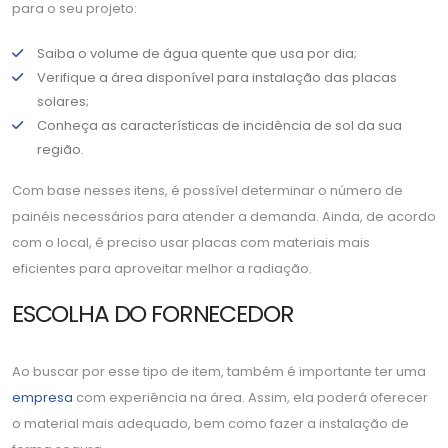
para o seu projeto:
Saiba o volume de água quente que usa por dia;
Verifique a área disponível para instalação das placas
solares;
Conheça as características de incidência de sol da sua
região.
Com base nesses itens, é possível determinar o número de
painéis necessários para atender a demanda. Ainda, de acordo
com o local, é preciso usar placas com materiais mais
eficientes para aproveitar melhor a radiação.
ESCOLHA DO FORNECEDOR
Ao buscar por esse tipo de item, também é importante ter uma
empresa
com experiência na área. Assim, ela poderá oferecer
o material mais adequado, bem como fazer a instalação de