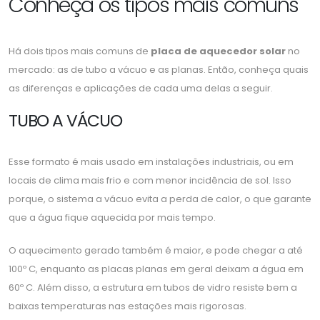
Conheça os tipos mais comuns
Há dois tipos mais comuns de
placa de aquecedor solar
no
mercado: as de tubo a vácuo e as planas. Então, conheça quais
as diferenças e aplicações de cada uma delas a seguir.
TUBO A VÁCUO
Esse formato é mais usado em instalações industriais, ou em
locais de clima mais frio e com menor incidência de sol. Isso
porque, o sistema a vácuo evita a perda de calor, o que garante
que a água fique aquecida por mais tempo.
O aquecimento gerado também é maior, e pode chegar a até
100º C, enquanto as placas planas em geral deixam a água em
60º C. Além disso, a estrutura em tubos de vidro resiste bem a
baixas temperaturas nas estações mais rigorosas.