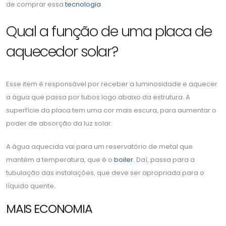
de comprar essa
tecnologia
.
Qual a função de uma placa de
aquecedor solar?
Esse item é responsável por receber a luminosidade e aquecer
a água que passa por tubos logo abaixo da estrutura. A
superfície da placa tem uma cor mais escura, para aumentar o
poder de absorção da luz solar.
A água aquecida vai para um reservatório de metal que
mantém a temperatura, que é o
boiler
. Daí, passa para a
tubulação das instalações, que deve ser apropriada para o
líquido quente.
MAIS ECONOMIA