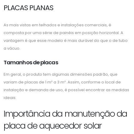
PLACAS PLANAS
As mais vistas em telhados e instalações comerciais, é
composta por uma série de painéis em posição horizontal. A
vantagem é que esse modelo é mais durável do que o de tubo
a vácuo.
Tamanhos de placas
Em geral, o produto tem algumas dimensões padrão, que
variam de placas de 1 m² a 3 m². Assim, conforme o local de
instalação e demanda de uso, é possível encontrar as medidas
ideais.
Importância da manutenção da
placa de aquecedor solar