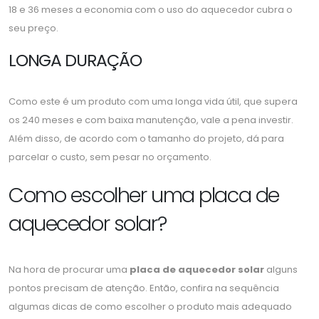
18 e 36 meses a economia com o uso do aquecedor cubra o
seu preço.
LONGA DURAÇÃO
Como este é um produto com uma longa vida útil, que supera
os 240 meses e com baixa manutenção, vale a pena investir.
Além disso, de acordo com o tamanho do projeto, dá para
parcelar o custo, sem pesar no orçamento.
Como escolher uma placa de
aquecedor solar?
Na hora de procurar uma
placa de aquecedor solar
alguns
pontos precisam de atenção. Então, confira na sequência
algumas dicas de como escolher o produto mais adequado