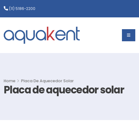
(11) 5186-2200
Home
Placa De Aquecedor Solar
Placa de aquecedor solar