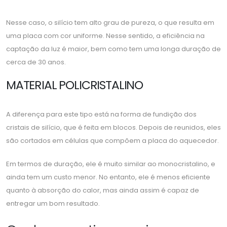
Nesse caso, o silício tem alto grau de pureza, o que resulta em
uma placa com cor uniforme. Nesse sentido, a eficiência na
captação da luz é maior, bem como tem uma longa duração de
cerca de 30 anos.
MATERIAL POLICRISTALINO
A diferença para este tipo está na forma de fundição dos
cristais de silício, que é feita em blocos. Depois de reunidos, eles
são cortados em células que compõem a placa do aquecedor.
Em termos de duração, ele é muito similar ao monocristalino, e
ainda tem um custo menor. No entanto, ele é menos eficiente
quanto à absorção do calor, mas ainda assim é capaz de
entregar um bom resultado.