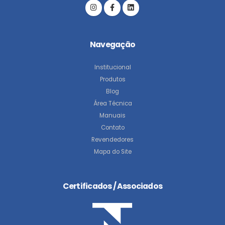
Navegação
Institucional
Produtos
Blog
Área Técnica
Manuais
Contato
Revendedores
Mapa do Site
Certificados / Associados