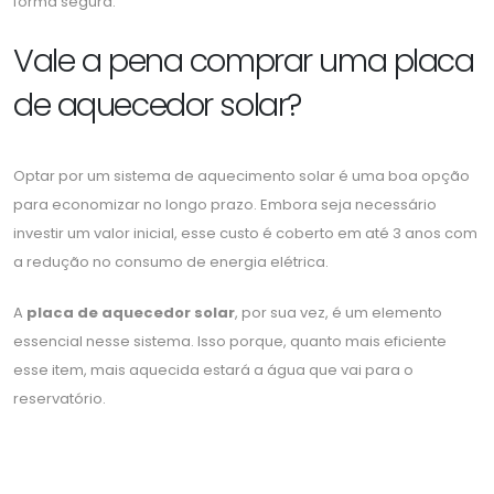
forma segura.
Vale a pena comprar uma placa
de aquecedor solar?
Optar por um sistema de aquecimento solar é uma boa opção
para economizar no longo prazo. Embora seja necessário
investir um valor inicial, esse custo é coberto em até 3 anos com
a redução no consumo de energia elétrica.
A
placa de aquecedor solar
, por sua vez, é um elemento
essencial nesse sistema. Isso porque, quanto mais eficiente
esse item, mais aquecida estará a água que vai para o
reservatório.