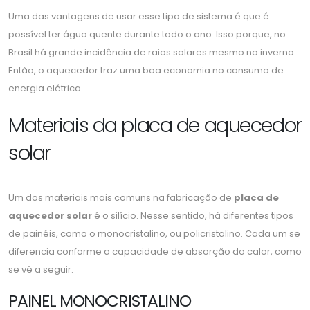
Uma das vantagens de usar esse tipo de sistema é que é
possível ter água quente durante todo o ano. Isso porque, no
Brasil há grande incidência de raios solares mesmo no inverno.
Então, o aquecedor traz uma boa economia no consumo de
energia elétrica.
Materiais da placa de aquecedor
solar
Um dos materiais mais comuns na fabricação de
placa de
aquecedor solar
é o silício. Nesse sentido, há diferentes tipos
de painéis, como o monocristalino, ou policristalino. Cada um se
diferencia conforme a capacidade de absorção do calor, como
se vê a seguir.
PAINEL MONOCRISTALINO