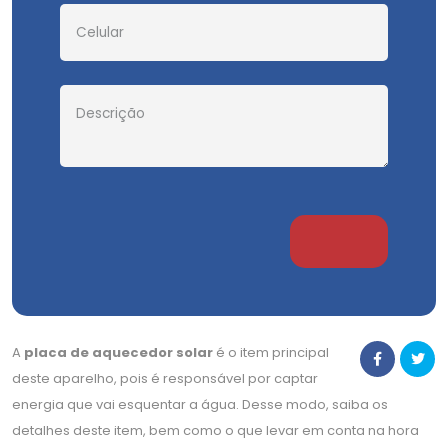
A
placa de aquecedor solar
é o item principal
deste aparelho, pois é responsável por captar
energia que vai esquentar a água. Desse modo, saiba os
detalhes deste item, bem como o que levar em conta na hora