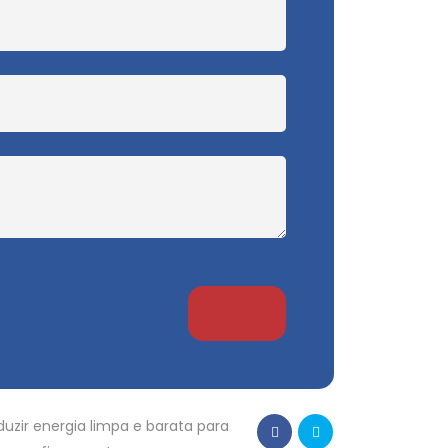
uzir energia limpa e barata para