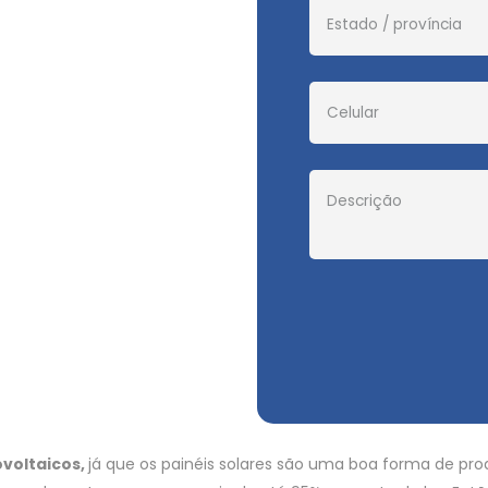
ovoltaicos,
já que os painéis solares são uma boa forma de prod