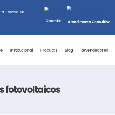
 CEP: 06230-110
Garantia
Atendimento Consultivo
e
Institucional
Produtos
Blog
Revendedores
s fotovoltaicos