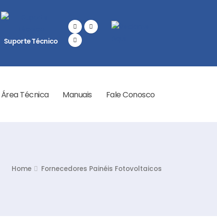
Suporte Técnico
Área Técnica
Manuais
Fale Conosco
Home
Fornecedores Painéis Fotovoltaicos