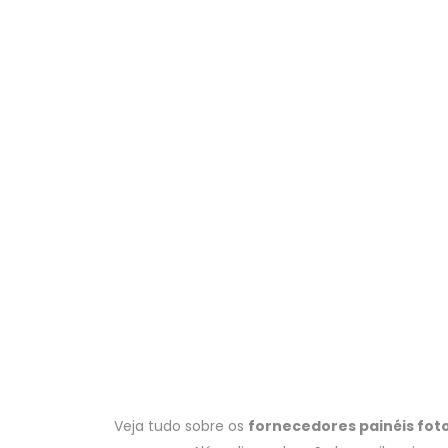
Veja tudo sobre os
fornecedores painéis fot