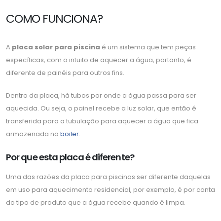
COMO FUNCIONA?
A
placa solar para piscina
é um sistema que tem peças
específicas, com o intuito de aquecer a água, portanto, é
diferente de painéis para outros fins.
Dentro da placa, há tubos por onde a água passa para ser
aquecida. Ou seja, o painel recebe a luz solar, que então é
transferida para a tubulação para aquecer a água que fica
armazenada no
boiler
.
Por que esta placa é diferente?
Uma das razões da placa para piscinas ser diferente daquelas
em uso para aquecimento residencial, por exemplo, é por conta
do tipo de produto que a água recebe quando é limpa.