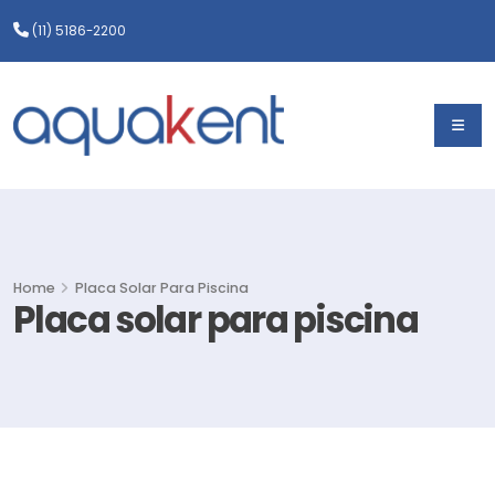
(11) 5186-2200
Home
Placa Solar Para Piscina
Placa solar para piscina