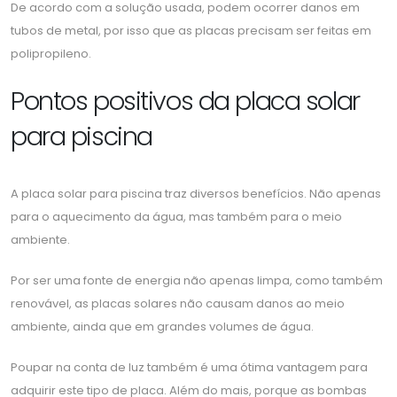
De acordo com a solução usada, podem ocorrer danos em
tubos de metal, por isso que as placas precisam ser feitas em
polipropileno.
Pontos positivos da placa solar
para piscina
A placa solar para piscina traz diversos benefícios. Não apenas
para o aquecimento da água, mas também para o meio
ambiente.
Por ser uma fonte de energia não apenas limpa, como também
renovável, as placas solares não causam danos ao meio
ambiente, ainda que em grandes volumes de água.
Poupar na conta de luz também é uma ótima vantagem para
adquirir este tipo de placa. Além do mais, porque as bombas