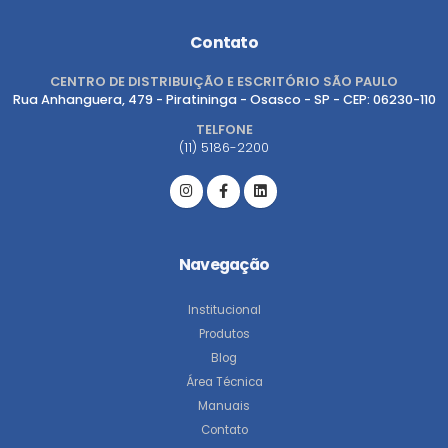
Contato
CENTRO DE DISTRIBUIÇÃO E ESCRITÓRIO SÃO PAULO
Rua Anhanguera, 479 - Piratininga - Osasco - SP - CEP: 06230-110
TELFONE
(11) 5186-2200
Navegação
Institucional
Produtos
Blog
Área Técnica
Manuais
Contato