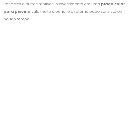
Por estes e outros motivos, o investimento em uma
placa solar
para piscina
vale muito a pena, e o retorno pode ser visto em
pouco tempo.