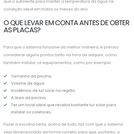
que o suficiente para manter a temperatura da água na
condição ideal em todos os meses do ano.
O QUE LEVAR EM CONTA ANTES DE OBTER
AS PLACAS?
Para que o sistema funcione da melhor maneira, é preciso
considerar alguns pontos tanto na hora de adquirir, como
também instalar os equipamentos, como por exemplo:
Tamanho da piscina;
Volume de água;
Incidência de luz solar na região;
A área da piscina;
Ter um local ideal que receba bastante luz solar para
instalar os coletores.
Fazer a escolha certa, acima de tudo, faz com que o sistema
seja dimensionado da forma correta, para que, portanto, a