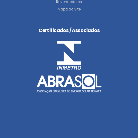
Revendedores
Mapa do Site
Certificados / Associados