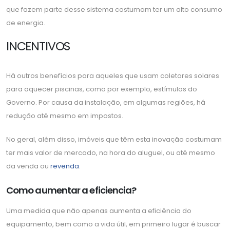
que fazem parte desse sistema costumam ter um alto consumo
de energia.
INCENTIVOS
Há outros benefícios para aqueles que usam coletores solares
para aquecer piscinas, como por exemplo, estímulos do
Governo. Por causa da instalação, em algumas regiões, há
redução até mesmo em impostos.
No geral, além disso, imóveis que têm esta inovação costumam
ter mais valor de mercado, na hora do aluguel, ou até mesmo
da venda ou
revenda
.
Como aumentar a eficiencia?
Uma medida que não apenas aumenta a eficiência do
equipamento, bem como a vida útil, em primeiro lugar é buscar