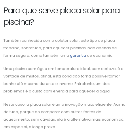
Para que serve placa solar para
piscina?
Também conhecida como coletor solar, este tipo de placa
trabalha, sobretudo, para aquecer piscinas. Não apenas de
forma segura, como também uma
garantia
de economia.
Uma piscina com água em temperatura ideal, com certeza, é a
vontade de muitos, afinal, esta condição torna possível tomar
banho até mesmo durante o inverno. Entretanto, um dos
problemas é o custo com energia para aquecer a água.
Neste caso, a placa solar é uma inovação muito eficiente. Acima
de tudo, porque ao comparar com outras fontes de
aquecimento, sem dúvidas, ela é a alternativa mais econômica,
em especial, a longo prazo.