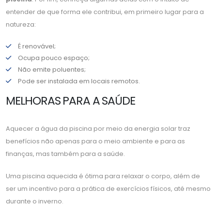
entender de que forma ele contribui, em primeiro lugar para a
natureza:
É renovável;
Ocupa pouco espaço;
Não emite poluentes;
Pode ser instalada em locais remotos.
MELHORAS PARA A SAÚDE
Aquecer a água da piscina por meio da energia solar traz
benefícios não apenas para o meio ambiente e para as
finanças, mas também para a saúde.
Uma piscina aquecida é ótima para relaxar o corpo, além de
ser um incentivo para a prática de exercícios físicos, até mesmo
durante o inverno.