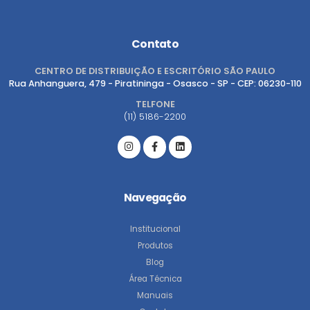
Contato
CENTRO DE DISTRIBUIÇÃO E ESCRITÓRIO SÃO PAULO
Rua Anhanguera, 479 - Piratininga - Osasco - SP - CEP: 06230-110
TELFONE
(11) 5186-2200
Navegação
Institucional
Produtos
Blog
Área Técnica
Manuais