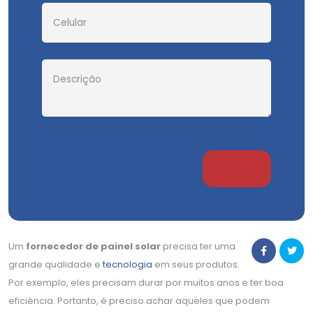
Um
fornecedor de painel solar
precisa ter uma
grande qualidade e
tecnologia
em seus produtos.
Por exemplo, eles precisam durar por muitos anos e ter boa
eficiência. Portanto, é preciso achar aqueles que podem