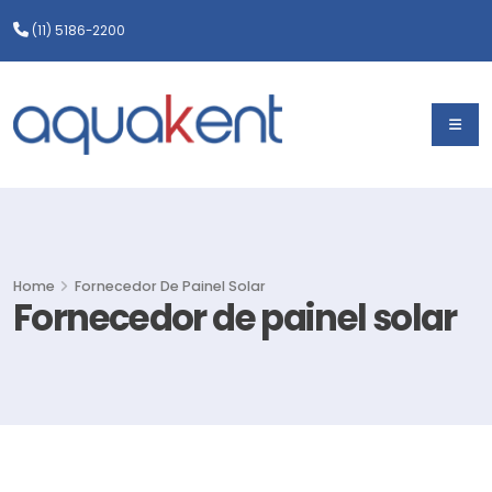
(11) 5186-2200
Home
Fornecedor De Painel Solar
Fornecedor de painel solar