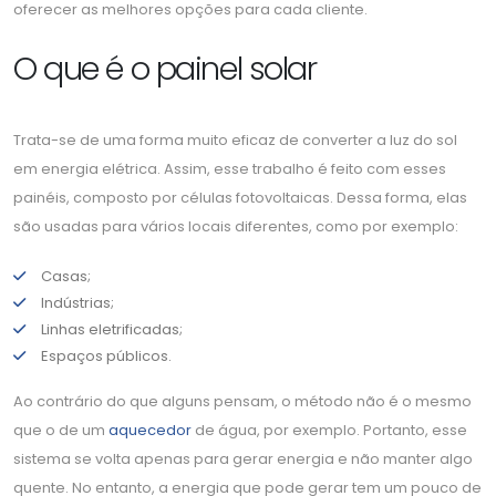
oferecer as melhores opções para cada cliente.
O que é o painel solar
Trata-se de uma forma muito eficaz de converter a luz do sol
em energia elétrica. Assim, esse trabalho é feito com esses
painéis, composto por células fotovoltaicas. Dessa forma, elas
são usadas para vários locais diferentes, como por exemplo:
Casas;
Indústrias;
Linhas eletrificadas;
Espaços públicos.
Ao contrário do que alguns pensam, o método não é o mesmo
que o de um
aquecedor
de água, por exemplo. Portanto, esse
sistema se volta apenas para gerar energia e não manter algo
quente. No entanto, a energia que pode gerar tem um pouco de