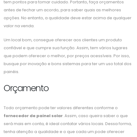
tem pontos para tomar cuidado. Portanto, faça orçamentos
antes de fechar um acordo, para saber quais as melhores
opções. No entanto, a qualidade deve estar acima de qualquer
valor na venda.
Um local bom, consegue oferecer aos clientes um produto
confiável e que cumpre sua função. Assim, tem vários lugares
que podem oferecer o melhor, por preços acessíveis. Por isso,
busque por inovação e bons sistemas para ter um uso total dos
painéis.
Orçamento
Todo orçamento pode ter valores diferentes conforme o
fornecedor de painel solar
. Assim, caso queira saber o que
será mais em conta, é ideal contatar vários locais. Dessa forma,
tenha atenção a qualidade e o que cada um pode oferecer