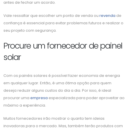
antes de fechar um acordo.
Vale ressaltar que escolher um ponto de venda ou
revenda
de
confiança é essencial para evitar problemas futuros e realizar o
seu projeto com segurança.
Procure um fornecedor de painel
solar
Com os painéis solares é possível fazer economia de energia
em qualquer lugar. Então, é uma ótima opção para quem
deseja reduzir alguns custos do dia a dia. Por isso, é ideal
procurar uma
empresa
especializada para poder aproveitar ao
máximo a experiência.
Muitos fornecedores irão mostrar o quanto tem ideias
inovadoras para o mercado. Mas, também terão produtos com