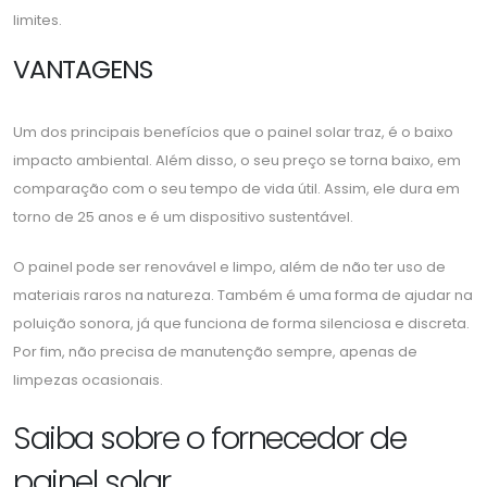
limites.
VANTAGENS
Um dos principais benefícios que o painel solar traz, é o baixo
impacto ambiental. Além disso, o seu preço se torna baixo, em
comparação com o seu tempo de vida útil. Assim, ele dura em
torno de 25 anos e é um dispositivo sustentável.
O painel pode ser renovável e limpo, além de não ter uso de
materiais raros na natureza. Também é uma forma de ajudar na
poluição sonora, já que funciona de forma silenciosa e discreta.
Por fim, não precisa de manutenção sempre, apenas de
limpezas ocasionais.
Saiba sobre o fornecedor de
painel solar