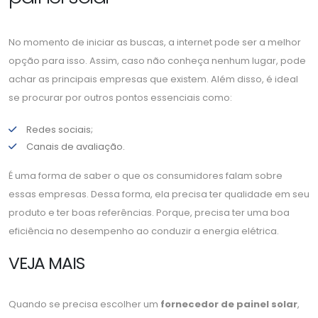
No momento de iniciar as buscas, a internet pode ser a melhor
opção para isso. Assim, caso não conheça nenhum lugar, pode
achar as principais empresas que existem. Além disso, é ideal
se procurar por outros pontos essenciais como:
Redes sociais;
Canais de avaliação.
É uma forma de saber o que os consumidores falam sobre
essas empresas. Dessa forma, ela precisa ter qualidade em seu
produto e ter boas referências. Porque, precisa ter uma boa
eficiência no desempenho ao conduzir a energia elétrica.
VEJA MAIS
Quando se precisa escolher um
fornecedor de painel solar
,