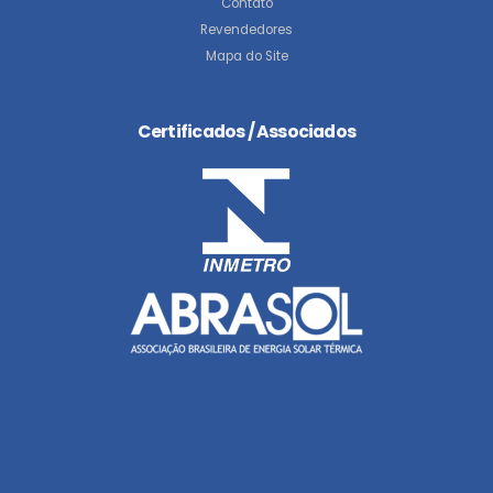
Contato
Revendedores
Mapa do Site
Certificados / Associados