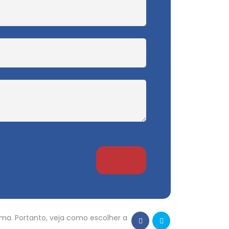
ema. Portanto, veja como escolher a