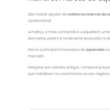
São muitas opções de
melhores marcas de a
fundamental.
A melhor, e mais conhecida é a Aquakent, uma 
Alemanha, porém é totalmente produzida no Bra
Esta é a principal fornecedora de
aquecedor
so
mercado.
Pesquisar por clientes antigos, comparar pre
que trabalham no crescimento do seu negócio