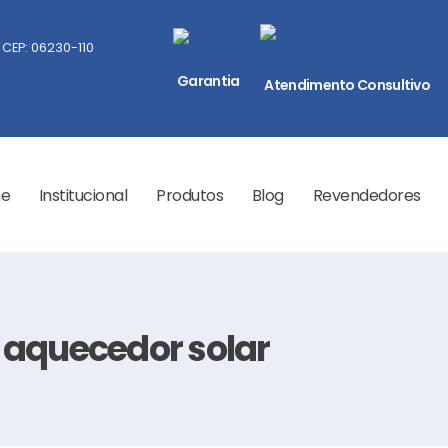
 CEP: 06230-110
Garantia
Atendimento Consultivo
e
Institucional
Produtos
Blog
Revendedores
 aquecedor solar