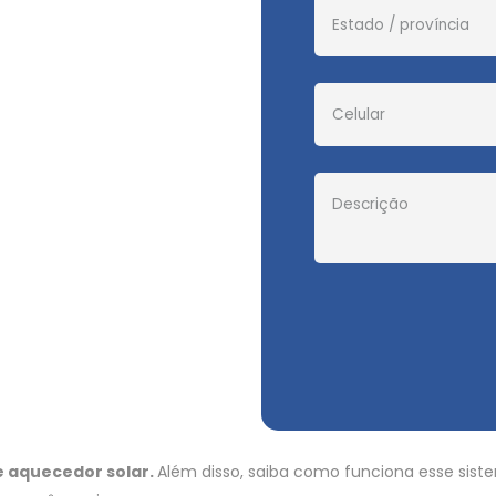
 aquecedor solar.
Além disso, saiba como funciona esse sist