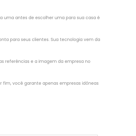
 uma antes de escolher uma para sua casa é
nta para seus clientes. Sua tecnologia vem da
r as referências e a imagem da empresa no
or fim, você garante apenas empresas idôneas