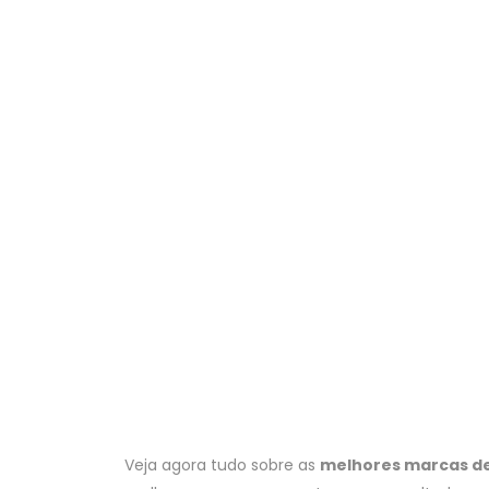
Veja agora tudo sobre as
melhores marcas de