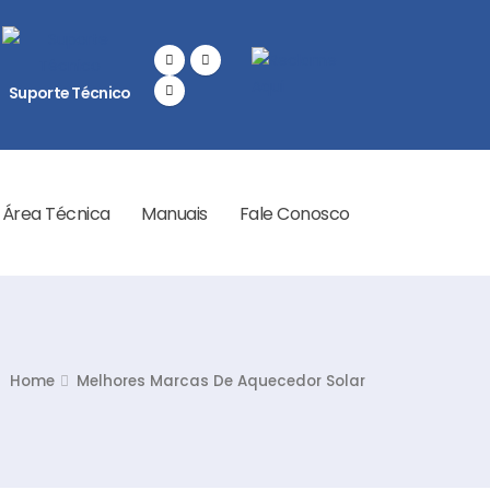
Suporte Técnico
Área Técnica
Manuais
Fale Conosco
Home
Melhores Marcas De Aquecedor Solar