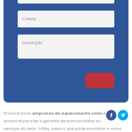
Procurar boas
empresas de aquecimento solar
é
essencial para ter a garantia de bons produtos ou
serviços do setor. Então, saiba o que pode encontrar e como