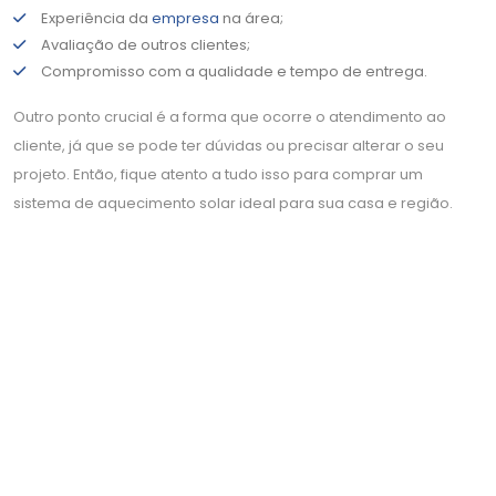
Experiência da
empresa
na área;
Avaliação de outros clientes;
Compromisso com a qualidade e tempo de entrega.
Outro ponto crucial é a forma que ocorre o atendimento ao
cliente, já que se pode ter dúvidas ou precisar alterar o seu
projeto. Então, fique atento a tudo isso para comprar um
sistema de aquecimento solar ideal para sua casa e região.