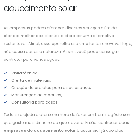
aquecimento solar
As empresas podem oferecer diversos serviços a fim de
atender melhor aos clientes e oferecer uma alternativa
sustentável. Afinal, esse aparelho usa uma fonte renovável, logo,
não causa danos à natureza. Assim, você pode conseguir
contratar para várias ações:
Visita técnica;
Oferta de materiais;
Criação de projetos para o seu espaço;
Manutenção de módulos;
Consultoria para casas.
Tudo isso ajuda o cliente na hora de fazer um bom negócio sem
que gaste mais dinheiro do que deveria. Então, conhecer boas
empresas de aquecimento solar
é essencial, já que eles