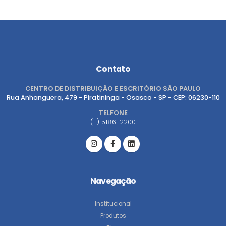
Contato
CENTRO DE DISTRIBUIÇÃO E ESCRITÓRIO SÃO PAULO
Rua Anhanguera, 479 - Piratininga - Osasco - SP - CEP: 06230-110
TELFONE
(11) 5186-2200
Navegação
Institucional
Produtos