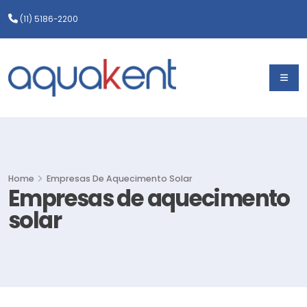
(11) 5186-2200
Home
Empresas De Aquecimento Solar
Empresas de aquecimento
solar