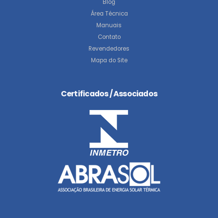
Blog
Área Técnica
Manuais
Contato
Revendedores
Mapa do Site
Certificados / Associados