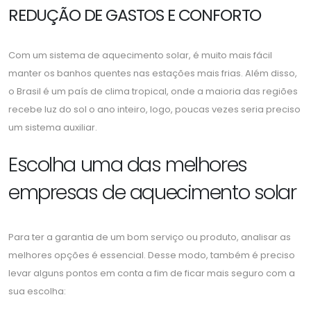
REDUÇÃO DE GASTOS E CONFORTO
Com um sistema de aquecimento solar, é muito mais fácil
manter os banhos quentes nas estações mais frias. Além disso,
o Brasil é um país de clima tropical, onde a maioria das regiões
recebe luz do sol o ano inteiro, logo, poucas vezes seria preciso
um sistema auxiliar.
Escolha uma das melhores
empresas de aquecimento solar
Para ter a garantia de um bom serviço ou produto, analisar as
melhores opções é essencial. Desse modo, também é preciso
levar alguns pontos em conta a fim de ficar mais seguro com a
sua escolha: