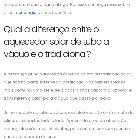
temperatura que a água atinge. Por isso, conheça mais sobre
essa
tecnologia
e seus benefícios.
Qual a diferença entre o
aquecedor solar de tubo a
vácuo e o tradicional?
A diferença principal está na área de coleta da radiação solar,
que fica na parte externa da instalação. Nos painéis solares
mais comuns, uma série de placas planas captam a luz solar e
transmitem o calor para a água que passa por baixo.
Já no modelo de tubo a vácuo, os coletores são em formato de
cilindro, dispostos lado a lado. Apesar da área de absorção
menor, eles são mais eficientes, pois contam com um recurso
que evita a perda de calor.