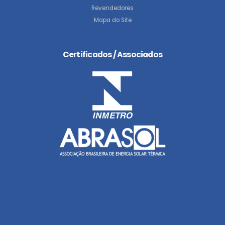
Revendedores
Mapa do Site
Certificados / Associados