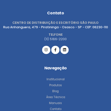
Contato
CENTRO DE DISTRIBUIÇÃO E ESCRITÓRIO SÃO PAULO
Rua Anhanguera, 479 - Piratininga - Osasco - SP - CEP: 06230-110
TELFONE
(11) 5186-2200
Navegação
Institucional
Produtos
Blog
Área Técnica
Manuais
Contato