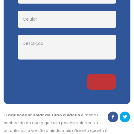
O
aquecedor solar de tubo a vácuo
é menos
conhecido do que o que usa painéis solares. No
entanto, essa versão é ainda mais eficiente quanto à