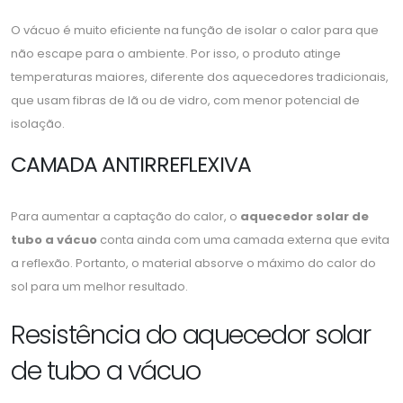
O vácuo é muito eficiente na função de isolar o calor para que
não escape para o ambiente. Por isso, o produto atinge
temperaturas maiores, diferente dos aquecedores tradicionais,
que usam fibras de lã ou de vidro, com menor potencial de
isolação.
CAMADA ANTIRREFLEXIVA
Para aumentar a captação do calor, o
aquecedor solar de
tubo a vácuo
conta ainda com uma camada externa que evita
a reflexão. Portanto, o material absorve o máximo do calor do
sol para um melhor resultado.
Resistência do aquecedor solar
de tubo a vácuo