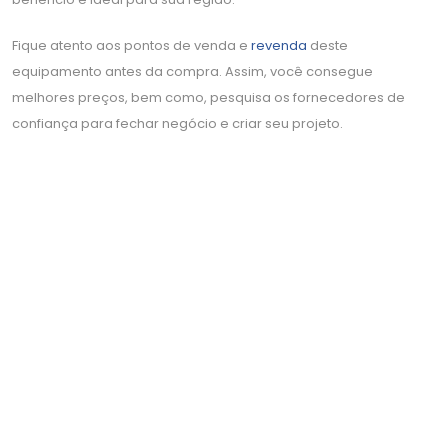
Fique atento aos pontos de venda e
revenda
deste
equipamento antes da compra. Assim, você consegue
melhores preços, bem como, pesquisa os fornecedores de
confiança para fechar negócio e criar seu projeto.