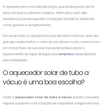
O aparelho tem uma vida útil longa, que pode passar de 20
anos, tal qual os demais modelos. Além disso, tem alta
resistência e pode suportar condições climáticas extremas
como granizo e congelamento.
Por essa razão, é ideal para locais de clima mais frio, uma vez
que aproveita melhor o calor do sol. Desse modo, mesmo com
um menor fluxo de luz solar é possível potencializar o
aquecimento da água. Busque uma
empresa
especializada
para instalação.
O aquecedor solar de tubo a
vácuo é uma boa escolha?
Tanto o
aquecedor solar de tubo a vácuo
quanto o modelo
regular cumprem com a função de esquentar a água sem uso