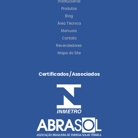
Institucional
Produtos
Blog
Área Técnica
Manuais
Contato
Revendedores
Mapa do Site
Certificados / Associados