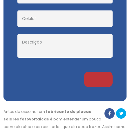
Antes de escolher um
fabricante de placas
solares fotovoltaicas
é bom entender um pouco
como ela atua e os resultados que ela pode trazer. Assim como,