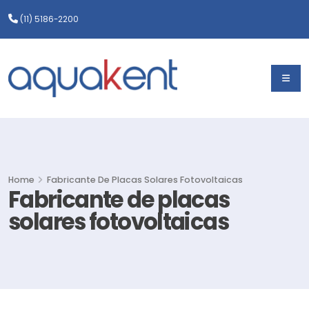
(11) 5186-2200
Home
Fabricante De Placas Solares Fotovoltaicas
Fabricante de placas
solares fotovoltaicas