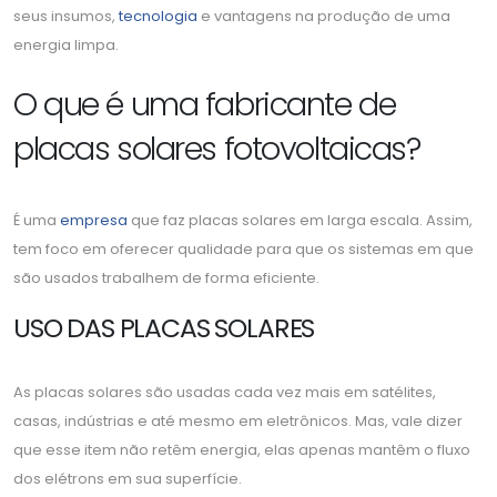
seus insumos,
tecnologia
e vantagens na produção de uma
energia limpa.
O que é uma fabricante de
placas solares fotovoltaicas?
É uma
empresa
que faz placas solares em larga escala. Assim,
tem foco em oferecer qualidade para que os sistemas em que
são usados trabalhem de forma eficiente.
USO DAS PLACAS SOLARES
As placas solares são usadas cada vez mais em satélites,
casas, indústrias e até mesmo em eletrônicos. Mas, vale dizer
que esse item não retêm energia, elas apenas mantêm o fluxo
dos elétrons em sua superfície.