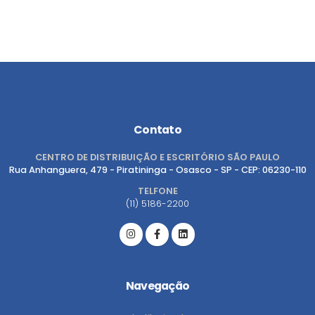
Contato
CENTRO DE DISTRIBUIÇÃO E ESCRITÓRIO SÃO PAULO
Rua Anhanguera, 479 - Piratininga - Osasco - SP - CEP: 06230-110
TELFONE
(11) 5186-2200
Navegação