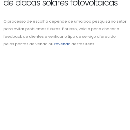
de placas solares fotovoltaicas
O processo de escolha depende de uma boa pesquisa no setor
para evitar problemas futuros. Por isso, vale a pena checar o
feedback de clientes e verificar o tipo de serviço oferecido
pelos pontos de venda ou
revenda
destes itens.