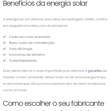
Benefícios da energia solar
A energia do sol oferece uma série de vantagens. Então, confira
em seguida uma lista com as principais:
Cada vez mais acessível;
Baixo custo de manutenção.
Vida útil longa;
Economia de dinheiro;
Sustentabilidade.
Esse último item é o mais importante pois oferece a
garantia
de
manter o meio ambiente. Afinal, trata-se de uma energia limpa
e renovável que não provoca nenhum tipo de dano à natureza
como um todo.
Como escolher o seu fabricante