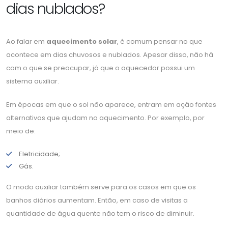
dias nublados?
Ao falar em
aquecimento solar
, é comum pensar no que
acontece em dias chuvosos e nublados. Apesar disso, não há
com o que se preocupar, já que o aquecedor possui um
sistema auxiliar.
Em épocas em que o sol não aparece, entram em ação fontes
alternativas que ajudam no aquecimento. Por exemplo, por
meio de:
Eletricidade;
Gás.
O modo auxiliar também serve para os casos em que os
banhos diários aumentam. Então, em caso de visitas a
quantidade de água quente não tem o risco de diminuir.