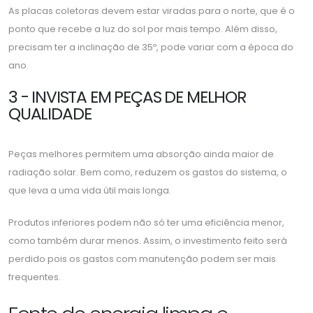
As placas coletoras devem estar viradas para o norte, que é o
ponto que recebe a luz do sol por mais tempo. Além disso,
precisam ter a inclinação de 35º, pode variar com a época do
ano.
3 - INVISTA EM PEÇAS DE MELHOR
QUALIDADE
Peças melhores permitem uma absorção ainda maior de
radiação solar. Bem como, reduzem os gastos do sistema, o
que leva a uma vida útil mais longa.
Produtos inferiores podem não só ter uma eficiência menor,
como também durar menos. Assim, o investimento feito será
perdido pois os gastos com manutenção podem ser mais
frequentes.