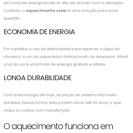
da conta de energia pode vir alta de acordo com a utilização.
Contudo, o
aquecimento solar
é uma solução para essa
questão.
ECONOMIA DE ENERGIA
Por substituir o uso da eletricidade para aquecer a água do
chuveiro, o uso do aquecedor diminui muito as despesas. Afinal,
a luz do sol é uma fonte de energia gratuita e infinita.
LONGA DURABILIDADE
Com a tecnologia de hoje, as peças do sistema são muito
duráveis. Dessa forma, eles podem durar até 20 anos, o que
reduz os custos com manutenção.
O aquecimento funciona em