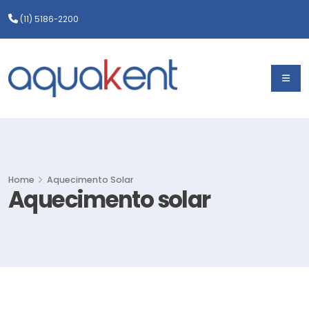
(11) 5186-2200
Home
Aquecimento Solar
Aquecimento solar