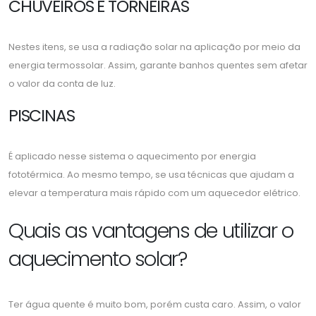
CHUVEIROS E TORNEIRAS
Nestes itens, se usa a radiação solar na aplicação por meio da
energia termossolar. Assim, garante banhos quentes sem afetar
o valor da conta de luz.
PISCINAS
É aplicado nesse sistema o aquecimento por energia
fototérmica. Ao mesmo tempo, se usa técnicas que ajudam a
elevar a temperatura mais rápido com um aquecedor elétrico.
Quais as vantagens de utilizar o
aquecimento solar?
Ter água quente é muito bom, porém custa caro. Assim, o valor