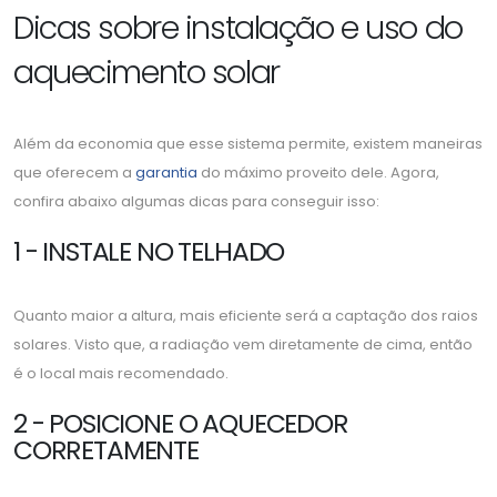
Dicas sobre instalação e uso do
aquecimento solar
Além da economia que esse sistema permite, existem maneiras
que oferecem a
garantia
do máximo proveito dele. Agora,
confira abaixo algumas dicas para conseguir isso:
1 - INSTALE NO TELHADO
Quanto maior a altura, mais eficiente será a captação dos raios
solares. Visto que, a radiação vem diretamente de cima, então
é o local mais recomendado.
2 - POSICIONE O AQUECEDOR
CORRETAMENTE