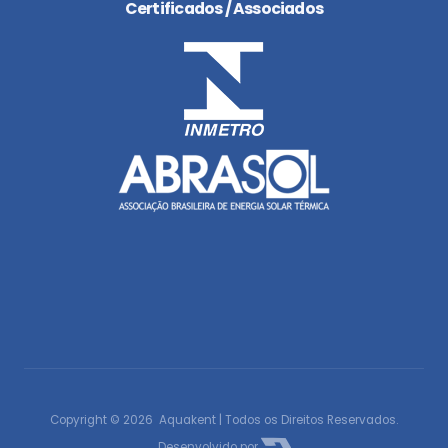
Certificados / Associados
Copyright © 2026 Aquakent | Todos os Direitos Reservados.
Desenvolvido por