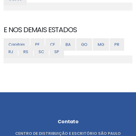
E NOS DEMAIS ESTADOS
Capitais
PE
CE
BA
GO
MG
PR
RJ
RS
SC
SP
Contato
CENTRO DE DISTRIBUIÇÃO E ESCRITÓRIO SÃO PAULO