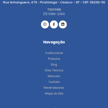
Rua Anhanguera, 479 - Piratininga - Osasco - SP - CEP: 06230-110
TELFONE
(11) 5186-2200
Navegação
Institucional
Produtos
Blog
Área Técnica
Manuais
Contato
Revendedores
Mapa do Site