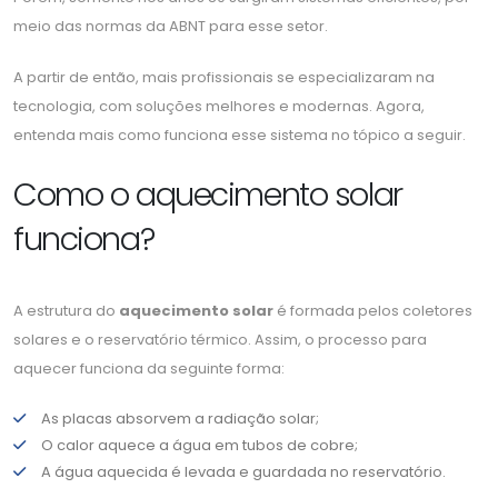
meio das normas da ABNT para esse setor.
A partir de então, mais profissionais se especializaram na
tecnologia, com soluções melhores e modernas. Agora,
entenda mais como funciona esse sistema no tópico a seguir.
Como o aquecimento solar
funciona?
A estrutura do
aquecimento solar
é formada pelos coletores
solares e o reservatório térmico. Assim, o processo para
aquecer funciona da seguinte forma:
As placas absorvem a radiação solar;
O calor aquece a água em tubos de cobre;
A água aquecida é levada e guardada no reservatório.