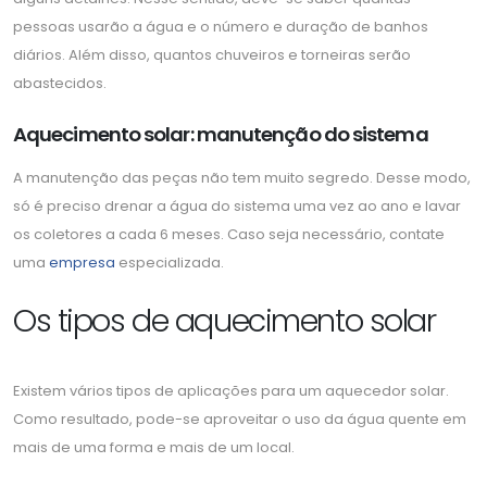
pessoas usarão a água e o número e duração de banhos
diários. Além disso, quantos chuveiros e torneiras serão
abastecidos.
Aquecimento solar: manutenção do sistema
A manutenção das peças não tem muito segredo. Desse modo,
só é preciso drenar a água do sistema uma vez ao ano e lavar
os coletores a cada 6 meses. Caso seja necessário, contate
uma
empresa
especializada.
Os tipos de aquecimento solar
Existem vários tipos de aplicações para um aquecedor solar.
Como resultado, pode-se aproveitar o uso da água quente em
mais de uma forma e mais de um local.