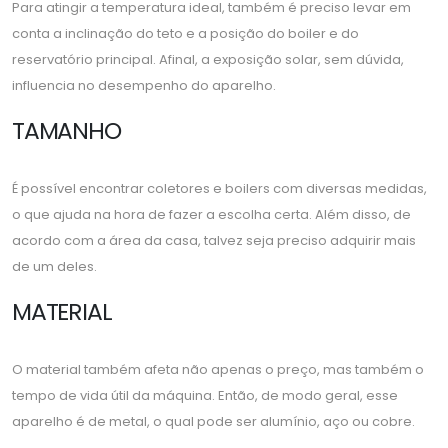
Para atingir a temperatura ideal, também é preciso levar em
conta a inclinação do teto e a posição do boiler e do
reservatório principal. Afinal, a exposição solar, sem dúvida,
influencia no desempenho do aparelho.
TAMANHO
É possível encontrar coletores e boilers com diversas medidas,
o que ajuda na hora de fazer a escolha certa. Além disso, de
acordo com a área da casa, talvez seja preciso adquirir mais
de um deles.
MATERIAL
O material também afeta não apenas o preço, mas também o
tempo de vida útil da máquina. Então, de modo geral, esse
aparelho é de metal, o qual pode ser alumínio, aço ou cobre.