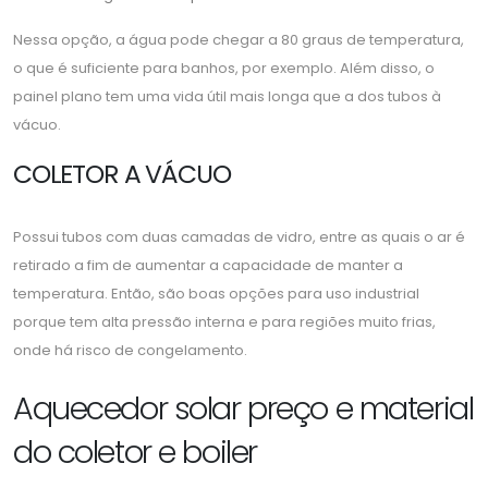
Nessa opção, a água pode chegar a 80 graus de temperatura,
o que é suficiente para banhos, por exemplo. Além disso, o
painel plano tem uma vida útil mais longa que a dos tubos à
vácuo.
COLETOR A VÁCUO
Possui tubos com duas camadas de vidro, entre as quais o ar é
retirado a fim de aumentar a capacidade de manter a
temperatura. Então, são boas opções para uso industrial
porque tem alta pressão interna e para regiões muito frias,
onde há risco de congelamento.
Aquecedor solar preço e material
do coletor e boiler