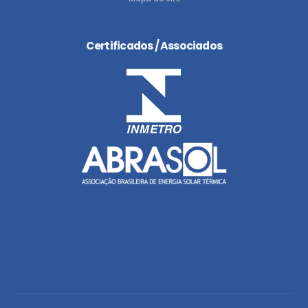
Certificados / Associados