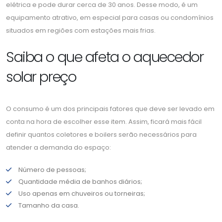
elétrica e pode durar cerca de 30 anos. Desse modo, é um
equipamento atrativo, em especial para casas ou condomínios
situados em regiões com estações mais frias.
Saiba o que afeta o aquecedor
solar preço
O consumo é um dos principais fatores que deve ser levado em
conta na hora de escolher esse item. Assim, ficará mais fácil
definir quantos coletores e boilers serão necessários para
atender a demanda do espaço:
Número de pessoas;
Quantidade média de banhos diários;
Uso apenas em chuveiros ou torneiras;
Tamanho da casa.