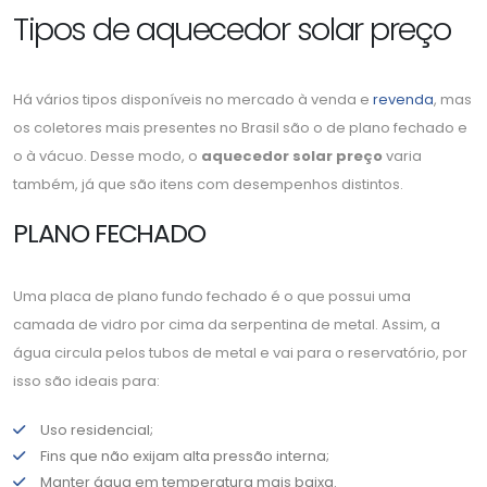
Tipos de aquecedor solar preço
Há vários tipos disponíveis no mercado à venda e
revenda
, mas
os coletores mais presentes no Brasil são o de plano fechado e
o à vácuo. Desse modo, o
aquecedor solar preço
varia
também, já que são itens com desempenhos distintos.
PLANO FECHADO
Uma placa de plano fundo fechado é o que possui uma
camada de vidro por cima da serpentina de metal. Assim, a
água circula pelos tubos de metal e vai para o reservatório, por
isso são ideais para:
Uso residencial;
Fins que não exijam alta pressão interna;
Manter água em temperatura mais baixa.