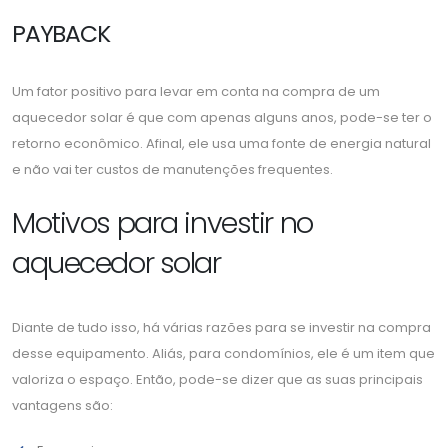
PAYBACK
Um fator positivo para levar em conta na compra de um
aquecedor solar é que com apenas alguns anos, pode-se ter o
retorno econômico. Afinal, ele usa uma fonte de energia natural
e não vai ter custos de manutenções frequentes.
Motivos para investir no
aquecedor solar
Diante de tudo isso, há várias razões para se investir na compra
desse equipamento. Aliás, para condomínios, ele é um item que
valoriza o espaço. Então, pode-se dizer que as suas principais
vantagens são: