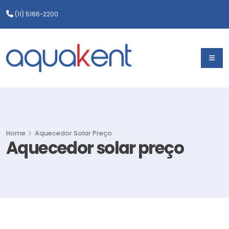
(11) 5186-2200
Home
Aquecedor Solar Preço
Aquecedor solar preço