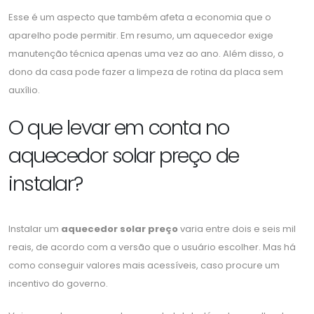
Esse é um aspecto que também afeta a economia que o
aparelho pode permitir. Em resumo, um aquecedor exige
manutenção técnica apenas uma vez ao ano. Além disso, o
dono da casa pode fazer a limpeza de rotina da placa sem
auxílio.
O que levar em conta no
aquecedor solar preço de
instalar?
Instalar um
aquecedor solar preço
varia entre dois e seis mil
reais, de acordo com a versão que o usuário escolher. Mas há
como conseguir valores mais acessíveis, caso procure um
incentivo do governo.