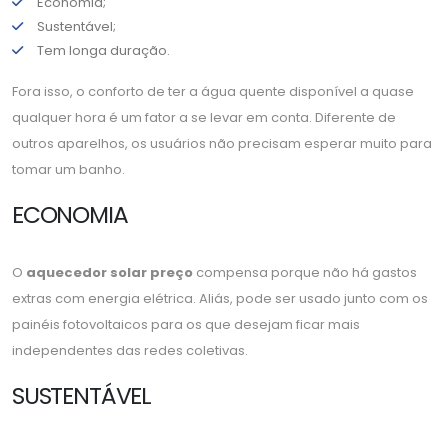
Economia;
Sustentável;
Tem longa duração.
Fora isso, o conforto de ter a água quente disponível a quase
qualquer hora é um fator a se levar em conta. Diferente de
outros aparelhos, os usuários não precisam esperar muito para
tomar um banho.
ECONOMIA
O
aquecedor solar preço
compensa porque não há gastos
extras com energia elétrica. Aliás, pode ser usado junto com os
painéis fotovoltaicos para os que desejam ficar mais
independentes das redes coletivas.
SUSTENTÁVEL