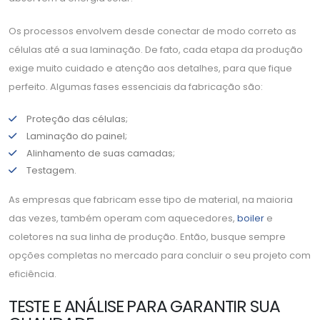
Os processos envolvem desde conectar de modo correto as
células até a sua laminação. De fato, cada etapa da produção
exige muito cuidado e atenção aos detalhes, para que fique
perfeito. Algumas fases essenciais da fabricação são:
Proteção das células;
Laminação do painel;
Alinhamento de suas camadas;
Testagem.
As empresas que fabricam esse tipo de material, na maioria
das vezes, também operam com aquecedores,
boiler
e
coletores na sua linha de produção. Então, busque sempre
opções completas no mercado para concluir o seu projeto com
eficiência.
TESTE E ANÁLISE PARA GARANTIR SUA