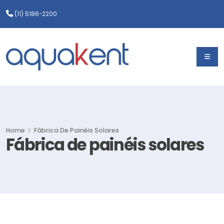
(11) 5186-2200
Home
Fábrica De Painéis Solares
Fábrica de painéis solares