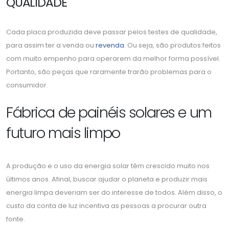
QUALIDADE
Cada placa produzida deve passar pelos testes de qualidade,
para assim ter a venda ou
revenda
. Ou seja, são produtos feitos
com muito empenho para operarem da melhor forma possível.
Portanto, são peças que raramente trarão problemas para o
consumidor.
Fábrica de painéis solares e um
futuro mais limpo
A produção e o uso da energia solar têm crescido muito nos
últimos anos. Afinal, buscar ajudar o planeta e produzir mais
energia limpa deveriam ser do interesse de todos. Além disso, o
custo da conta de luz incentiva as pessoas a procurar outra
fonte.