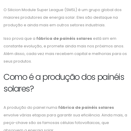
O Silicion Module Super League (SMSL) é um grupo global dos
maiores produtores de energia solar. Eles são destaque na
produção e ainda mais em outros setores industriais.
Isso prova que a
fábrica de painéis solares
está sim em
constante evolução, e promete ainda mais nos próximos anos.
Além disso, cada vez mais recebem capital e melhorias para os
seus produtos.
Como é a produção dos painéis
solares?
A produção do painel numa
fábrica de painéis solares
envolve várias etapas para garantir sua eficiência. Ainda mais, a
peça-chave são as famosas células fotovoltaicas, que
absorvem a energia solar.