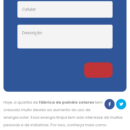
Hoje, a quantia de
fábrica de painéis solares
tem
crescido muito devido ao aumento do uso de
energia solar. Essa energia limpa tem sido interesse de muitas
pessoas e de indústrias. Por isso, conheça mais como