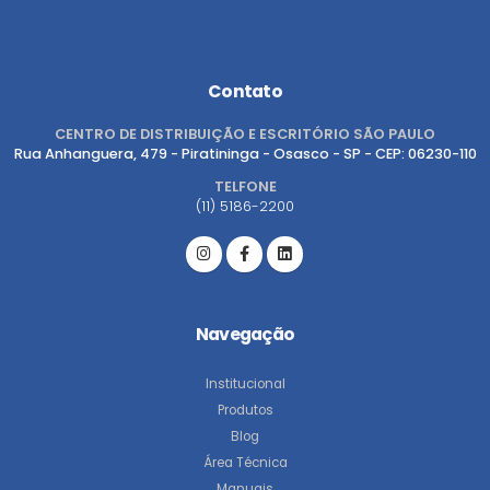
Contato
CENTRO DE DISTRIBUIÇÃO E ESCRITÓRIO SÃO PAULO
Rua Anhanguera, 479 - Piratininga - Osasco - SP - CEP: 06230-110
TELFONE
(11) 5186-2200
Navegação
Institucional
Produtos
Blog
Área Técnica
Manuais