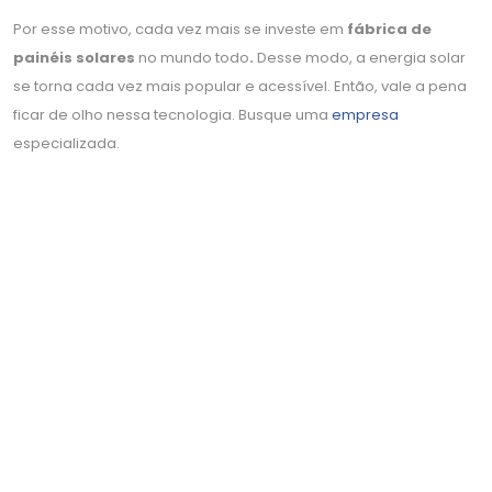
Por esse motivo, cada vez mais se investe em
fábrica de
painéis solares
no mundo todo
.
Desse modo, a energia solar
se torna cada vez mais popular e acessível. Então, vale a pena
ficar de olho nessa tecnologia. Busque uma
empresa
especializada.