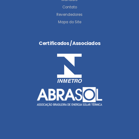
Contato
Revendedores
Mapa do Site
Certificados / Associados