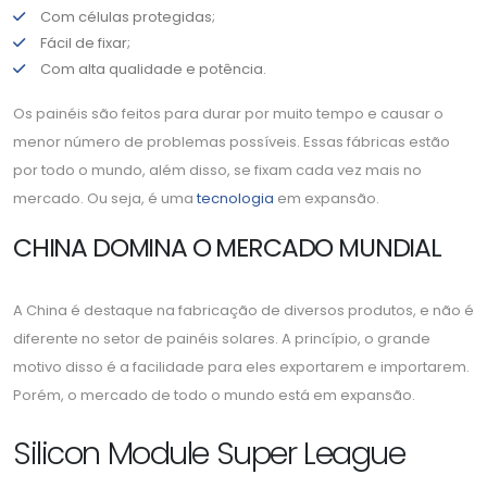
Com células protegidas;
Fácil de fixar;
Com alta qualidade e potência.
Os painéis são feitos para durar por muito tempo e causar o
menor número de problemas possíveis. Essas fábricas estão
por todo o mundo, além disso, se fixam cada vez mais no
mercado. Ou seja, é uma
tecnologia
em expansão.
CHINA DOMINA O MERCADO MUNDIAL
A China é destaque na fabricação de diversos produtos, e não é
diferente no setor de painéis solares. A princípio, o grande
motivo disso é a facilidade para eles exportarem e importarem.
Porém, o mercado de todo o mundo está em expansão.
Silicon Module Super League