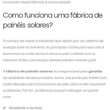
funcionam essas fábricas e sua produção.
Como funciona uma fábrica de
painéis solares?
O número de casas e indústrias que optam por um sistema de
energia solar só aumenta. As principais razões para isso são a
economia na conta de luz e a busca pelo cuidado com a
natureza. Então, a produção desses painéis cresceu junto.
A
fábrica de painéis solares
é a responsável pela
garantia
da qualidade desses produtos. Assim, sua produção é feita com
muita atenção para funcionarem do jeito certo e não causarem
problemas. Por fim, as fábricas buscam entregar um painel
solar:
Resistente e durável;