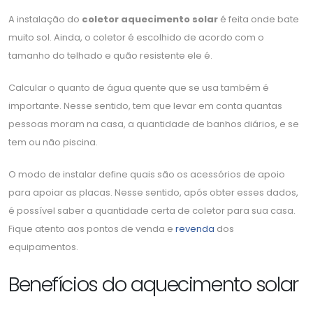
A instalação do
coletor aquecimento solar
é feita onde bate
muito sol. Ainda, o coletor é escolhido de acordo com o
tamanho do telhado e quão resistente ele é.
Calcular o quanto de água quente que se usa também é
importante. Nesse sentido, tem que levar em conta quantas
pessoas moram na casa, a quantidade de banhos diários, e se
tem ou não piscina.
O modo de instalar define quais são os acessórios de apoio
para apoiar as placas. Nesse sentido, após obter esses dados,
é possível saber a quantidade certa de coletor para sua casa.
Fique atento aos pontos de venda e
revenda
dos
equipamentos.
Benefícios do aquecimento solar