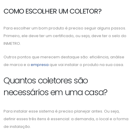
COMO ESCOLHER UM COLETOR?
Para escolher um bom produto é preciso seguir alguns passos.
Primeiro, ele deve ter um certificado, ou seja, deve ter o selo do
INMETRO.
Outros pontos que merecem destaque são: eficiência, análise
de marca e a
empresa
que vai instalar o produto na sua casa.
Quantos coletores são
necessários em uma casa?
Para instalar esse sistema é preciso planejar antes. Ou seja,
definir esses três itens é essencial: a demanda, o local e a forma
de instalação.