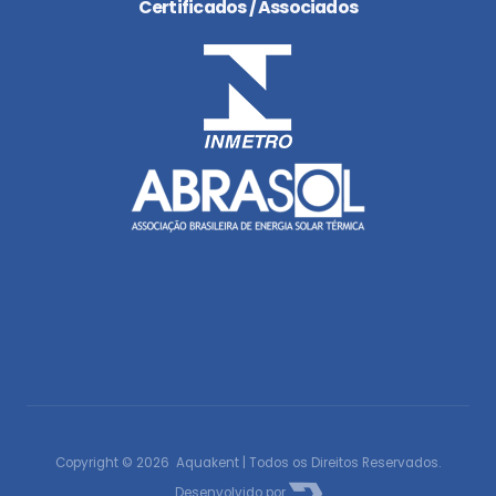
Certificados / Associados
Copyright © 2026 Aquakent | Todos os Direitos Reservados.
Desenvolvido por