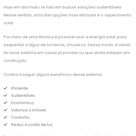
Hoje em dia muito se fala em buscar soluções sustentáveis.
Nesse sentido, uma das opções mais eficazes é o aquecimento
solar
Por meio de uma técnica é possível usar a energia solar para
esquentar a água de torneiras, chuveiros. Desse modo, é viável
ter esse sistema em casas já prontas ou que ainda estejam em
construção.
Confira a seguir alguns benefícios desse sistema:
Eficiente;
Sustentável;
Econômico;
Valoriza o imóvel;
Conforto;
Reduz a conta de luz.