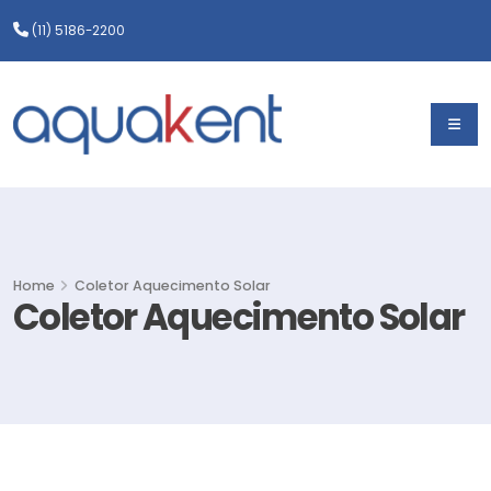
(11) 5186-2200
Home
Coletor Aquecimento Solar
Coletor Aquecimento Solar