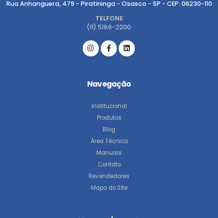
Rua Anhanguera, 479 - Piratininga - Osasco - SP - CEP: 06230-110
TELFONE
(11) 5186-2200
Navegação
Institucional
Produtos
Blog
Área Técnica
Manuais
Contato
Revendedores
Mapa do Site