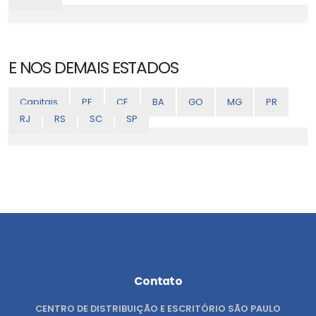
E NOS DEMAIS ESTADOS
Capitais
PE
CE
BA
GO
MG
PR
RJ
RS
SC
SP
Contato
CENTRO DE DISTRIBUIÇÃO E ESCRITÓRIO SÃO PAULO