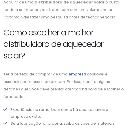
Adquirir de uma
distribuidora de aquecedor solar
o custo
tende a ser menor, pois trabalham com um volume maior.
Portanto, vale fazer uma pesquisa antes de fechar negócio.
Como escolher a melhor
distribuidora de aquecedor
solar?
Ter a certeza de comprar de uma
empresa
confiável é
essencial para esse tipo de item. Por isso, confira alguns
detalhes que você deve prestar atenção na hora de escolher o
fornecedor:
Experiência no ramo, bem como há quantos anos a
empresa existe;
Se a fabricação for própria, saiba os tipos de materiais