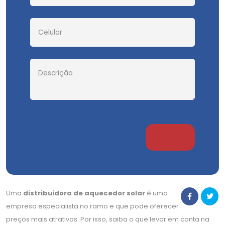
Uma
distribuidora de aquecedor solar
é uma
empresa especialista no ramo e que pode oferecer
preços mais atrativos. Por isso, saiba o que levar em conta na