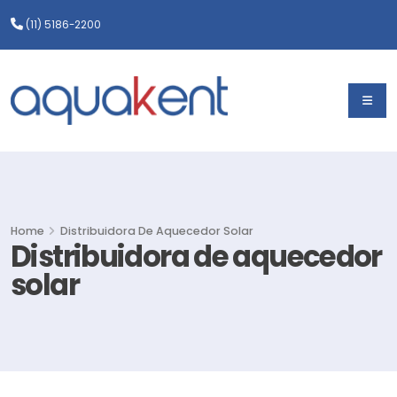
(11) 5186-2200
Home
Distribuidora De Aquecedor Solar
Distribuidora de aquecedor
solar