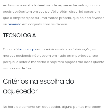
Ao buscar uma
distribuidora de aquecedor solar
, confira
quais opções tem em seu portfólio. Além disso, há casos em
que a empresa possui uma marca própria, que coloca à venda
ou
revenda
em conjunto com as demais.
TECNOLOGIA
Quanto à
tecnologia
e materiais usados na fabricação, as
marcas nacionais não devem em nada às importadas. Isso
porque, o setor é moderno e hoje tem opções tão boas quanto
as marcas de fora.
Critérios na escolha do
aquecedor
Na hora de comprar um aquecedor, alguns pontos merecem