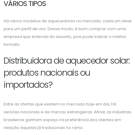
VÁRIOS TIPOS
Há vários modelos de aquecedores no mercado, cada um ideal
para um perfil de uso. Desse modo, é bom comprar com uma
empresa que entenda do assunto, pois pode indicar o melhor
formato.
Distribuidora de aquecedor solar:
produtos nacionais ou
importados?
Entre as ofertas que existem no mercado hoje em dia, há
versões nacionais e de marcas estrangeiras. Afinal, as indústrias
brasileiras ganham espaço na preferência dos clientes em
relação àquelas já tradicionais no ramo.