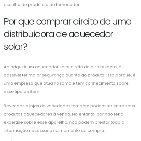
escolha do produto e do fornecedor.
Por que comprar direito de uma
distribuidora de aquecedor
solar?
Ao adquirir um aquecedor solar direto da distribuidora, é
possível ter maior segurança quanto ao produto. Isso porque, é
uma empresa que atua no ramo e tem conhecimento sobre
esse tipo de item.
Revendas e lojas de variedades também podem ter entre seus
produtos aquecedores à venda. No entanto, por não ter a
expertise sobre esse aparelho, não podem prestar toda a
informação necessária no momento da compra.