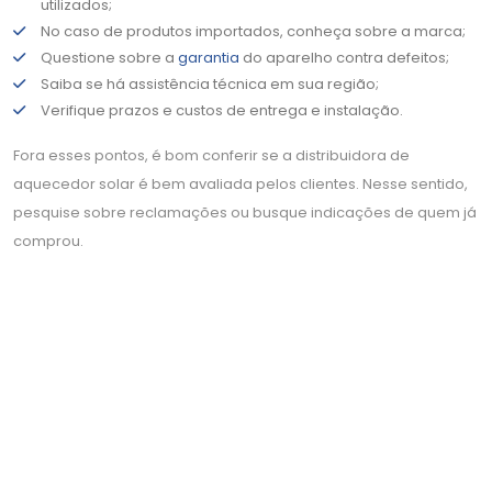
utilizados;
No caso de produtos importados, conheça sobre a marca;
Questione sobre a
garantia
do aparelho contra defeitos;
Saiba se há assistência técnica em sua região;
Verifique prazos e custos de entrega e instalação.
Fora esses pontos, é bom conferir se a distribuidora de
aquecedor solar é bem avaliada pelos clientes. Nesse sentido,
pesquise sobre reclamações ou busque indicações de quem já
comprou.