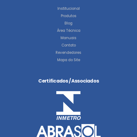
Institucional
Produtos
Blog
Área Técnica
Manuais
Contato
Revendedores
Mapa do Site
Certificados / Associados