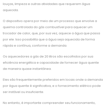
louças, limpeza e outras atividades que requerem água
aquecida.
O dispositivo opera por meio de um processo que envolve a
queima controlada do gás combustível para aquecer um
trocador de calor, que, por sua vez, aquece a água que passa
por ele. Isso possibilita que a água seja aquecida de forma
rápida e contínua, conforme a demanda.
Os aquecedores a gás de 20 litros são escolhidos por sua
eficiência energética e capacidade de fornecer água quente
de maneira quase instantânea.
Eles são frequentemente preferidos em locais onde a demanda
por água quente é significativa, e o fornecimento elétrico pode
ser instável ou insuficiente.
No entanto, é importante compreender seu funcionamento,