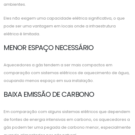
ambientes.
Eles não exigem uma capacidade elétrica significativa, o que
pode ser uma vantagem em locais onde a infraestrutura
elétrica é limitada.
MENOR ESPAÇO NECESSÁRIO
Aquecedores a gás tendem a ser mais compactos em
comparação com sistemas elétricos de aquecimento de água,
ocupando menos espaço em sua instalação.
BAIXA EMISSÃO DE CARBONO
Em comparação com alguns sistemas elétricos que dependem
de fontes de energia intensivas em carbono, os aquecedores a
gás podem ter uma pegada de carbono menor, especialmente