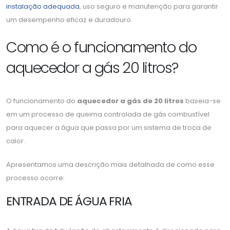
instalação adequada
, uso seguro e manutenção para garantir
um desempenho eficaz e duradouro.
Como é o funcionamento do
aquecedor a gás 20 litros?
O funcionamento do
aquecedor a gás de 20 litros
baseia-se
em um processo de queima controlada de gás combustível
para aquecer a água que passa por um sistema de troca de
calor.
Apresentamos uma descrição mais detalhada de como esse
processo ocorre:
ENTRADA DE ÁGUA FRIA