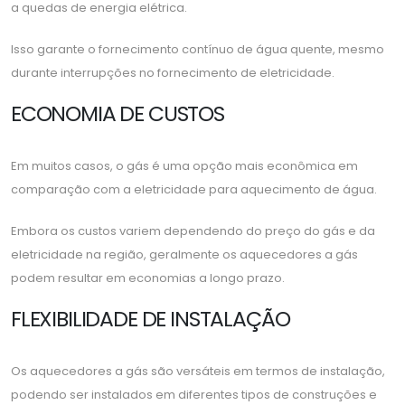
a quedas de energia elétrica.
Isso garante o fornecimento contínuo de água quente, mesmo
durante interrupções no fornecimento de eletricidade.
ECONOMIA DE CUSTOS
Em muitos casos, o gás é uma opção mais econômica em
comparação com a eletricidade para aquecimento de água.
Embora os custos variem dependendo do preço do gás e da
eletricidade na região, geralmente os aquecedores a gás
podem resultar em economias a longo prazo.
FLEXIBILIDADE DE INSTALAÇÃO
Os aquecedores a gás são versáteis em termos de instalação,
podendo ser instalados em diferentes tipos de construções e