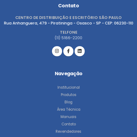
Contato
CENTRO DE DISTRIBUIÇÃO E ESCRITÓRIO SÃO PAULO
Rua Anhanguera, 479 - Piratininga - Osasco - SP - CEP: 06230-110
TELFONE
(11) 5186-2200
Navegação
Institucional
Produtos
Blog
Área Técnica
Manuais
Contato
Revendedores