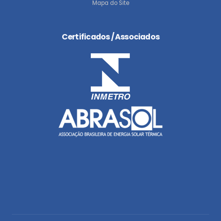
Mapa do Site
Certificados / Associados