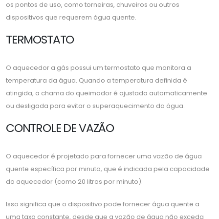
os pontos de uso, como torneiras, chuveiros ou outros
dispositivos que requerem água quente.
TERMOSTATO
O aquecedor a gás possui um termostato que monitora a
temperatura da água. Quando a temperatura definida é
atingida, a chama do queimador é ajustada automaticamente
ou desligada para evitar o superaquecimento da água.
CONTROLE DE VAZÃO
O aquecedor é projetado para fornecer uma vazão de água
quente específica por minuto, que é indicada pela capacidade
do aquecedor (como 20 litros por minuto).
Isso significa que o dispositivo pode fornecer água quente a
uma taxa constante, desde que a vazão de água não exceda