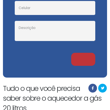
Tudo o que você precisa
saber sobre o aquecedor a gás
20 litros