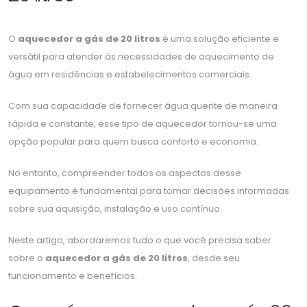
O
aquecedor a gás de 20 litros
é uma solução eficiente e
versátil para atender às necessidades de aquecimento de
água em residências e estabelecimentos comerciais.
Com sua capacidade de fornecer água quente de maneira
rápida e constante, esse tipo de aquecedor tornou-se uma
opção popular para quem busca conforto e economia.
No entanto, compreender todos os aspectos desse
equipamento é fundamental para tomar decisões informadas
sobre sua aquisição, instalação e uso contínuo.
Neste artigo, abordaremos tudo o que você precisa saber
sobre o
aquecedor a gás de 20 litros
, desde seu
funcionamento e benefícios.