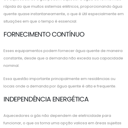
rápida do que muitos sistemas elétricos, proporcionando água
quente quase instantaneamente, o que é útil especialmente em
situações em que o tempo é essencial.
FORNECIMENTO CONTÍNUO
Esses equipamentos podem fornecer água quente de maneira
constante, desde que a demanda não exceda sua capacidade
nominal.
Essa questão importante principalmente em residências ou
locais onde a demanda por água quente é alta e frequente.
INDEPENDÊNCIA ENERGÉTICA
Aquecedores a gás não dependem de eletricidade para
funcionar, o que os torna uma opção valiosa em áreas sujeitas