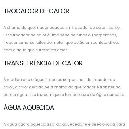
TROCADOR DE CALOR
A chama do queimador aquece um trocador de calor interno.
Esse trocador de calor é uma série de tubos ou serpentinas,
frequentemente feitos de metal, que estão em contato direto
com a água que flui através deles.
TRANSFERÊNCIA DE CALOR
À medida que a água flui pelas serpentinas do trocador de
calor, o calor gerado pela chama do queimador é transferido
para a água. Isso faz com que a temperatura da água aumente.
ÁGUA AQUECIDA
A água agora aquecida sai do aquecedor e é direcionada para