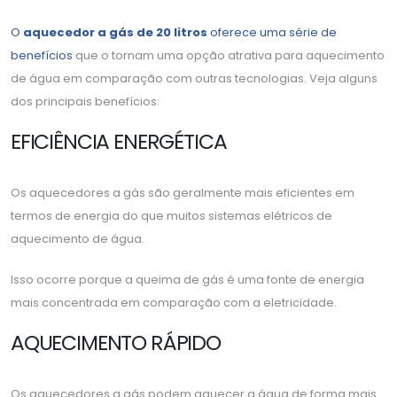
O
aquecedor a gás de 20 litros
oferece uma série de
benefícios
que o tornam uma opção atrativa para aquecimento
de água em comparação com outras tecnologias. Veja alguns
dos principais benefícios:
EFICIÊNCIA ENERGÉTICA
Os aquecedores a gás são geralmente mais eficientes em
termos de energia do que muitos sistemas elétricos de
aquecimento de água.
Isso ocorre porque a queima de gás é uma fonte de energia
mais concentrada em comparação com a eletricidade.
AQUECIMENTO RÁPIDO
Os aquecedores a gás podem aquecer a água de forma mais