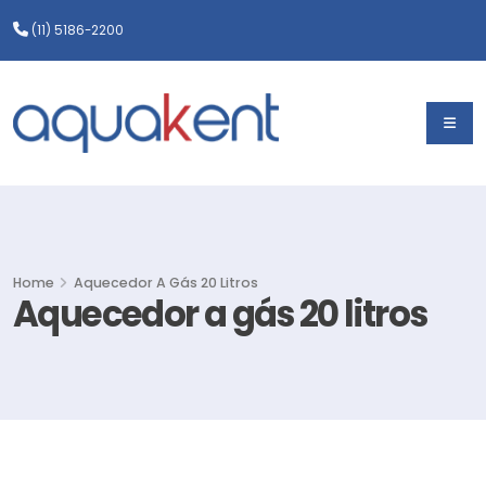
(11) 5186-2200
Home
Aquecedor A Gás 20 Litros
Aquecedor a gás 20 litros