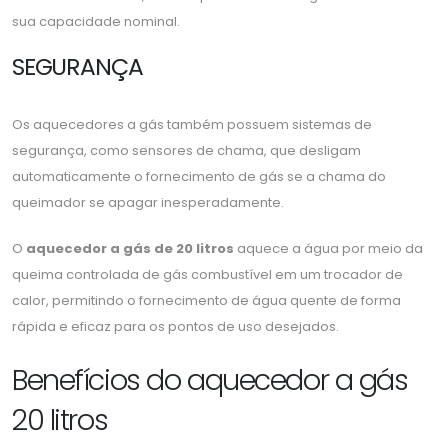
sua capacidade nominal.
SEGURANÇA
Os aquecedores a gás também possuem sistemas de
segurança, como sensores de chama, que desligam
automaticamente o fornecimento de gás se a chama do
queimador se apagar inesperadamente.
O
aquecedor a gás de 20 litros
aquece a água por meio da
queima controlada de gás combustível em um trocador de
calor, permitindo o fornecimento de água quente de forma
rápida e eficaz para os pontos de uso desejados.
Benefícios do aquecedor a gás
20 litros