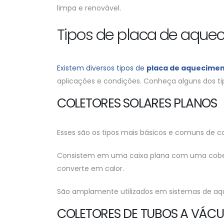
limpa e renovável.
Tipos de placa de aquec
Existem diversos tipos de
placa de aquecimen
aplicações e condições. Conheça alguns dos t
COLETORES SOLARES PLANOS
Esses são os tipos mais básicos e comuns de co
Consistem em uma caixa plana com uma cobertu
converte em calor.
São amplamente utilizados em sistemas de aqu
COLETORES DE TUBOS A VÁC