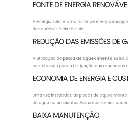
FONTE DE ENERGIA RENOVÁVE
A energia solar é uma fonte de energia inesgotá
dos combustíveis fósseis.
REDUÇÃO DAS EMISSÕES DE GA
A utilização da
placa de aquecimento solar
d
contribuindo para a mitigação das mudanças c
ECONOMIA DE ENERGIA E CUS
Uma vez instaladas, as placas de aquecimento 
de água ou ambientes. Essas economias podem 
BAIXA MANUTENÇÃO