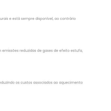
urais e está sempre disponível, ao contrário
 emissões reduzidas de gases de efeito estufa,
 reduzindo os custos associados ao aquecimento