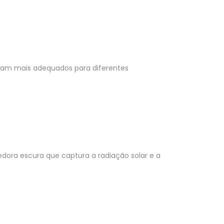
rnam mais adequados para diferentes
dora escura que captura a radiação solar e a