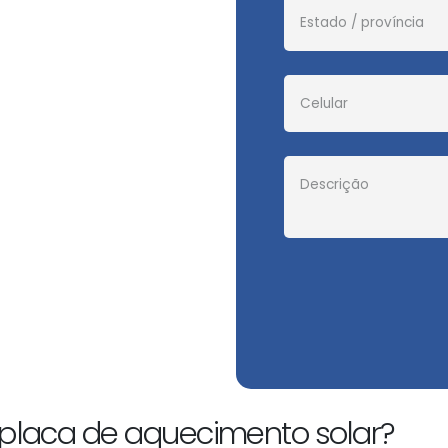
placa de aquecimento solar?