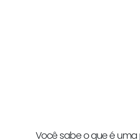
Você sabe o que é uma 