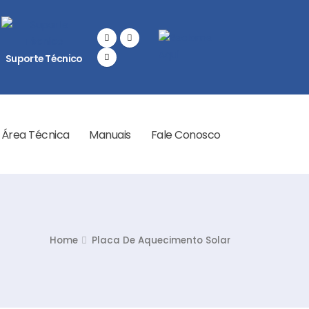
Suporte Técnico
Área Técnica
Manuais
Fale Conosco
Home
Placa De Aquecimento Solar