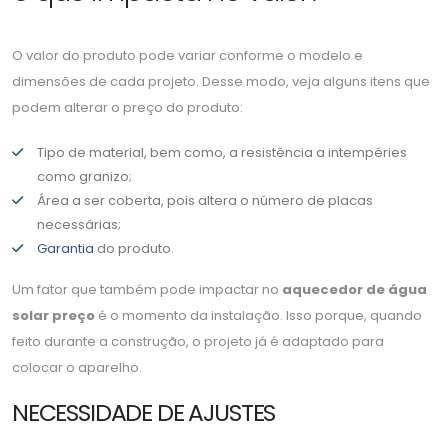
O valor do produto pode variar conforme o modelo e
dimensões de cada projeto. Desse modo, veja alguns itens que
podem alterar o preço do produto:
Tipo de material, bem como, a resistência a intempéries
como granizo;
Área a ser coberta, pois altera o número de placas
necessárias;
Garantia
do produto.
Um fator que também pode impactar no
aquecedor de água
solar preço
é o momento da instalação. Isso porque, quando
feito durante a construção, o projeto já é adaptado para
colocar o aparelho.
NECESSIDADE DE AJUSTES