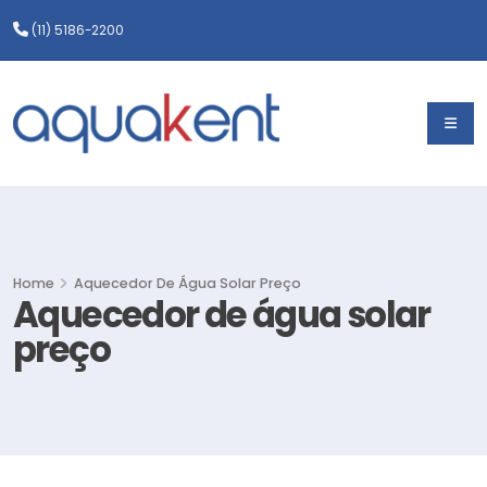
(11) 5186-2200
Home
Aquecedor De Água Solar Preço
Aquecedor de água solar
preço