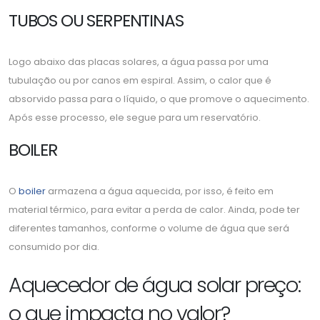
TUBOS OU SERPENTINAS
Logo abaixo das placas solares, a água passa por uma
tubulação ou por canos em espiral. Assim, o calor que é
absorvido passa para o líquido, o que promove o aquecimento.
Após esse processo, ele segue para um reservatório.
BOILER
O
boiler
armazena a água aquecida, por isso, é feito em
material térmico, para evitar a perda de calor. Ainda, pode ter
diferentes tamanhos, conforme o volume de água que será
consumido por dia.
Aquecedor de água solar preço:
o que impacta no valor?