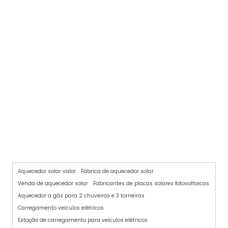
AQUECEDOR SOLAR
Aquecedor solar valor
Fábrica de aquecedor solar
Venda de aquecedor solar
Fabricantes de placas solares fotovoltaicas
Aquecedor a gás para 2 chuveiros e 3 torneiras
Carregamento veículos elétricos
Estação de carregamento para veículos elétricos