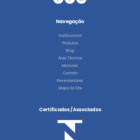
Navegação
Institucional
Produtos
Blog
Área Técnica
Manuais
Contato
Revendedores
Mapa do Site
Certificados / Associados