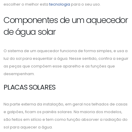
escolher o melhor esta
tecnologia
para o seu uso.
Componentes de um aquecedor
de água solar
O sistema de um aquecedor funciona de forma simples, e usa a
luz do sol para esquentar a água. Nesse sentido, confira a seguir
as peças que compõem esse aparelho e as funções que
desempenham.
PLACAS SOLARES
Na parte externa da instalação, em geral nos telhados de casas
e galpões, ficam os painéis solares. Na maioria dos modelos,
são feitos em silício e tem como função absorver a radiação do
sol para aquecer a água.