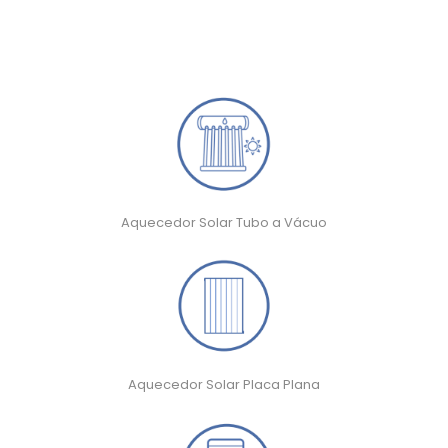
Aquecedor Solar Tubo a Vácuo
Aquecedor Solar Placa Plana