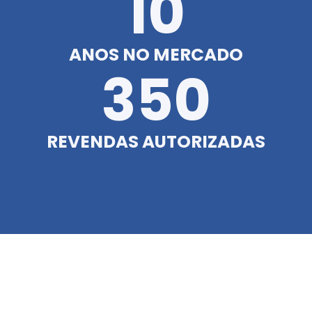
10
ANOS NO MERCADO
350
REVENDAS AUTORIZADAS