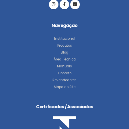
Navegação
Institucional
Produtos
Blog
Área Técnica
Manuais
Contato
Revendedores
Mapa do Site
Certificados / Associados