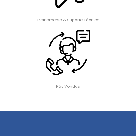
Treinamento & Suporte Técnico
Pós Vendas