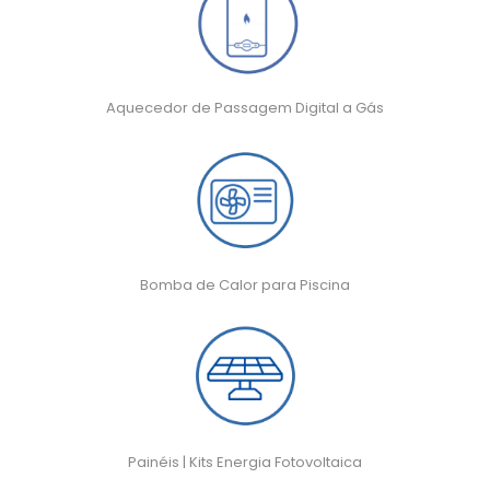
Aquecedor de Passagem Digital a Gás
Bomba de Calor para Piscina
Painéis | Kits Energia Fotovoltaica