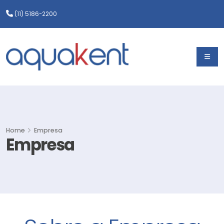
(11) 5186-2200
Home
Empresa
Empresa