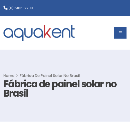
(11) 5186-2200
Home
Fábrica De Painel Solar No Brasil
Fábrica de painel solar no
Brasil