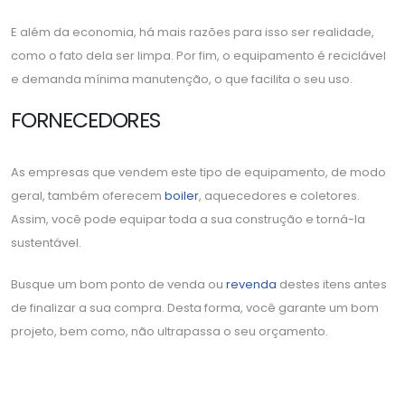
E além da economia, há mais razões para isso ser realidade,
como o fato dela ser limpa. Por fim, o equipamento é reciclável
e demanda mínima manutenção, o que facilita o seu uso.
FORNECEDORES
As empresas que vendem este tipo de equipamento, de modo
geral, também oferecem
boiler
, aquecedores e coletores.
Assim, você pode equipar toda a sua construção e torná-la
sustentável.
Busque um bom ponto de venda ou
revenda
destes itens antes
de finalizar a sua compra. Desta forma, você garante um bom
projeto, bem como, não ultrapassa o seu orçamento.