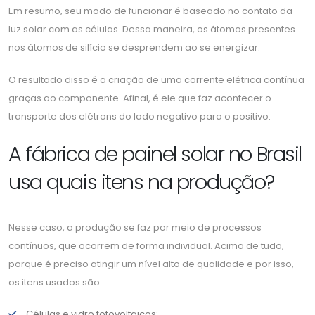
Em resumo, seu modo de funcionar é baseado no contato da
luz solar com as células. Dessa maneira, os átomos presentes
nos átomos de silício se desprendem ao se energizar.
O resultado disso é a criação de uma corrente elétrica contínua
graças ao componente. Afinal, é ele que faz acontecer o
transporte dos elétrons do lado negativo para o positivo.
A fábrica de painel solar no Brasil
usa quais itens na produção?
Nesse caso, a produção se faz por meio de processos
contínuos, que ocorrem de forma individual. Acima de tudo,
porque é preciso atingir um nível alto de qualidade e por isso,
os itens usados são:
Células e vidro fotovoltaicos;