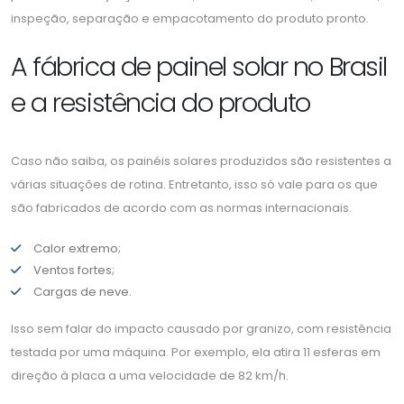
inspeção, separação e empacotamento do produto pronto.
A fábrica de painel solar no Brasil
e a resistência do produto
Caso não saiba, os painéis solares produzidos são resistentes a
várias situações de rotina. Entretanto, isso só vale para os que
são fabricados de acordo com as normas internacionais.
Calor extremo;
Ventos fortes;
Cargas de neve.
Isso sem falar do impacto causado por granizo, com resistência
testada por uma máquina. Por exemplo, ela atira 11 esferas em
direção à placa a uma velocidade de 82 km/h.