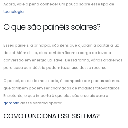
Agora, vale a pena conhecer um pouco sobre esse tipo de
tecnologia
.
O que são painéis solares?
Esses painéis, a princípio, são itens que ajudam a captar a luz
do sol. Além disso, eles também ficam a cargo de fazer a
conversão em energia utilizável. Dessa forma, vários aparelhos
para casa ou indústria podem fazer uso desse recurso.
O painel, antes de mais nada, é composto por placas solares,
que também podem ser chamadas de módulos fotovoltaicos.
Entretanto, o que importa é que eles são cruciais para a
garantia
desse sistema operar.
COMO FUNCIONA ESSE SISTEMA?