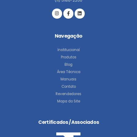
(11) 5186-2200
Navegação
Institucional
Produtos
Blog
Área Técnica
Manuais
Contato
Revendedores
Mapa do Site
Certificados / Associados