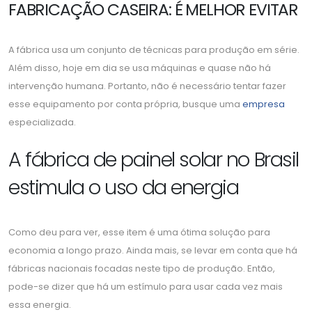
FABRICAÇÃO CASEIRA: É MELHOR EVITAR
A fábrica usa um conjunto de técnicas para produção em série.
Além disso, hoje em dia se usa máquinas e quase não há
intervenção humana. Portanto, não é necessário tentar fazer
esse equipamento por conta própria, busque uma
empresa
especializada.
A fábrica de painel solar no Brasil
estimula o uso da energia
Como deu para ver, esse item é uma ótima solução para
economia a longo prazo. Ainda mais, se levar em conta que há
fábricas nacionais focadas neste tipo de produção. Então,
pode-se dizer que há um estímulo para usar cada vez mais
essa energia.