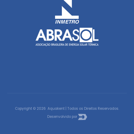
Copyright © 2026 Aquakent | Todos os Direitos Reservados.
Desenvolvido por