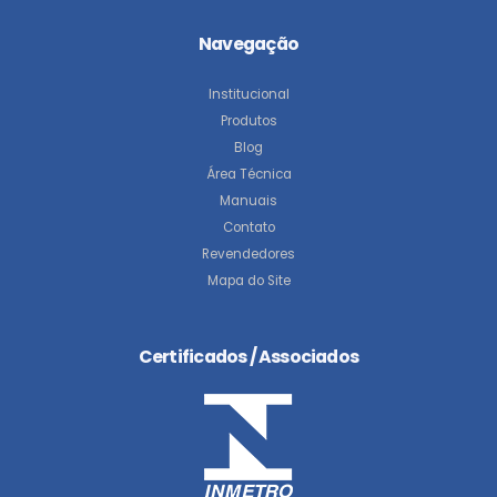
Navegação
Institucional
Produtos
Blog
Área Técnica
Manuais
Contato
Revendedores
Mapa do Site
Certificados / Associados