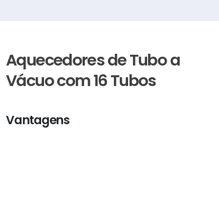
Aquecedores de Tubo a
Vácuo com 16 Tubos
Vantagens