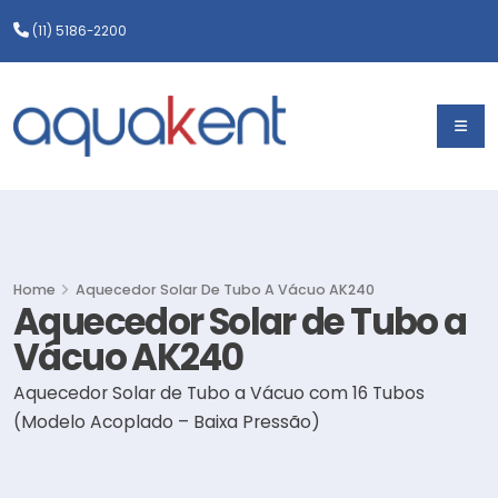
(11) 5186-2200
Home
Aquecedor Solar De Tubo A Vácuo AK240
Aquecedor Solar de Tubo a
Vácuo AK240
Aquecedor Solar de Tubo a Vácuo com 16 Tubos
(Modelo Acoplado – Baixa Pressão)